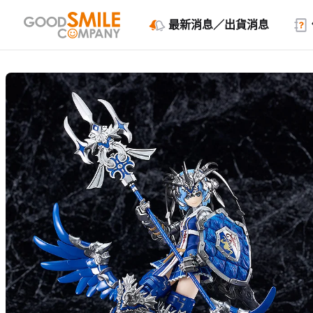
最新消息／出貨消息