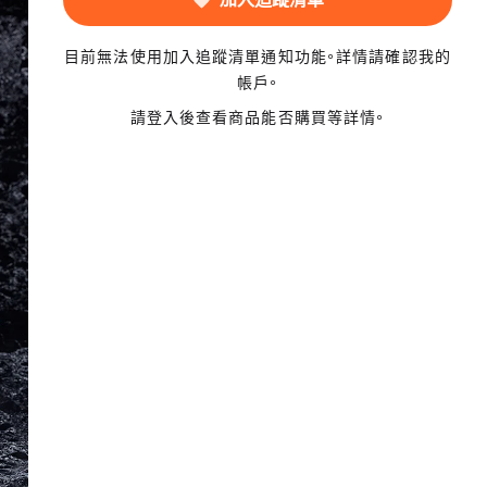
目前無法使用加入追蹤清單通知功能。詳情請確認我的
帳戶。
請登入後查看商品能否購買等詳情。