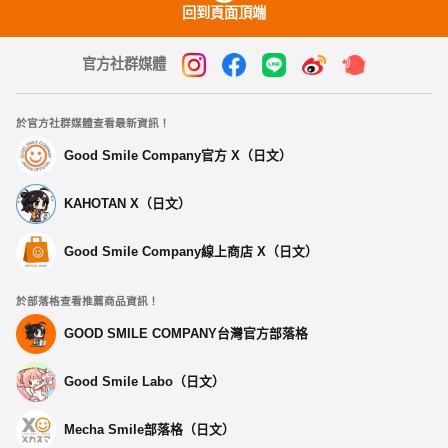
回到頁面頂端
官方社群媒體
於官方社群媒體查看最新資訊！
Good Smile Company官方 X（日文）
KAHOTAN X（日文）
Good Smile Company線上商店 X（日文）
於部落格查看推薦商品資訊！
GOOD SMILE COMPANY台灣官方部落格
Good Smile Labo（日文）
Mecha Smile部落格（日文）