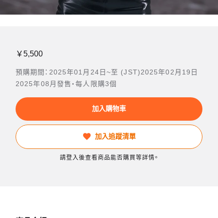
￥5,500
預購期間：2025年01月24日~至 (JST)2025年02月19日
2025年08月發售・每人限購3個
加入購物車
加入追蹤清單
請登入後查看商品能否購買等詳情。