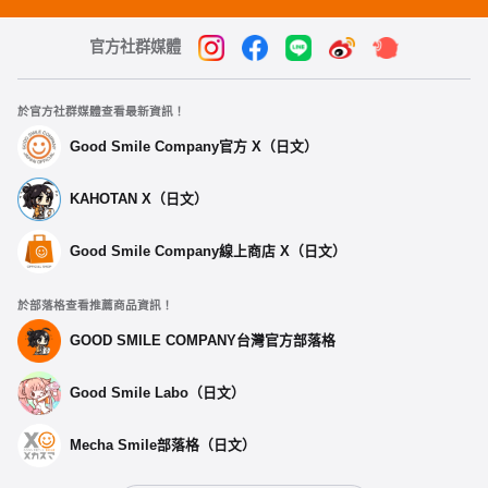
官方社群媒體
於官方社群媒體查看最新資訊！
Good Smile Company官方 X（日文）
KAHOTAN X（日文）
Good Smile Company線上商店 X（日文）
於部落格查看推薦商品資訊！
GOOD SMILE COMPANY台灣官方部落格
Good Smile Labo（日文）
Mecha Smile部落格（日文）