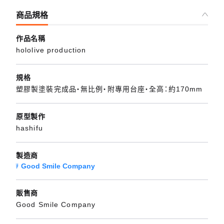
商品規格
作品名稱
hololive production
規格
塑膠製塗裝完成品・無比例・附專用台座・全高：約170mm
原型製作
hashifu
製造商
Good Smile Company
販售商
Good Smile Company