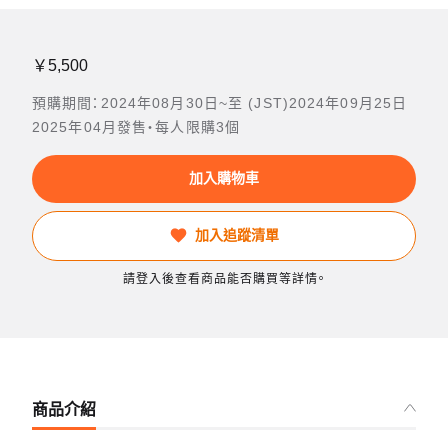
￥5,500
預購期間：2024年08月30日~至 (JST)2024年09月25日
2025年04月發售・每人限購3個
加入購物車
加入追蹤清單
請登入後查看商品能否購買等詳情。
商品介紹