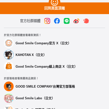
回到頁面頂端
官方社群媒體
於官方社群媒體查看最新資訊！
Good Smile Company官方 X（日文）
KAHOTAN X（日文）
Good Smile Company線上商店 X（日文）
於部落格查看推薦商品資訊！
GOOD SMILE COMPANY台灣官方部落格
Good Smile Labo（日文）