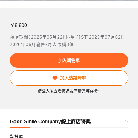
￥8,800
預購期間：2025年05月22日~至 (JST)2025年07月02日
2026年06月發售・每人限購3個
加入購物車
加入追蹤清單
請登入後查看商品能否購買等詳情。
Good Smile Company線上商店特典
動搖臉