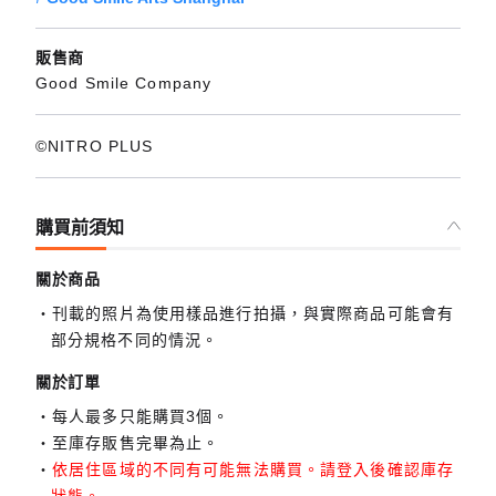
販售商
Good Smile Company
©NITRO PLUS
購買前須知
關於商品
刊載的照片為使用樣品進行拍攝，與實際商品可能會有
部分規格不同的情況。
關於訂單
每人最多只能購買3個。
至庫存販售完畢為止。
依居住區域的不同有可能無法購買。請登入後確認庫存