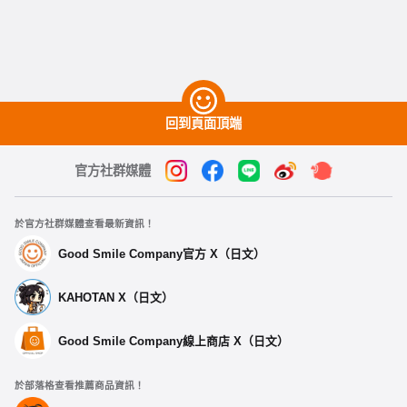
回到頁面頂端
官方社群媒體
於官方社群媒體查看最新資訊！
Good Smile Company官方 X（日文）
KAHOTAN X（日文）
Good Smile Company線上商店 X（日文）
於部落格查看推薦商品資訊！