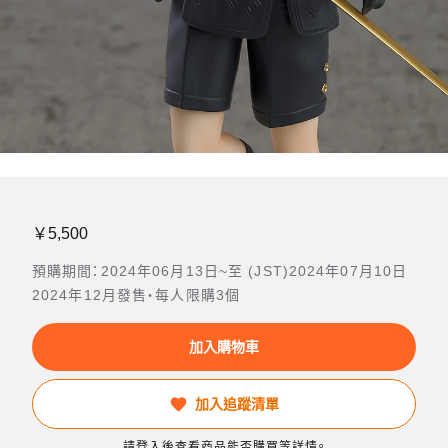
￥5,500
預購期間：2024年06月13日~至 (JST)2024年07月10日
2024年12月發售・每人限購3個
加入購物車
加入追蹤清單
請登入後查看商品能否購買等詳情。