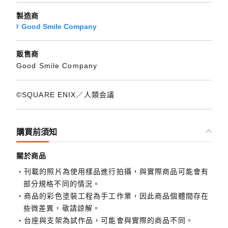
製造商
Good Smile Company
販售商
Good Smile Company
©SQUARE ENIX／人類会議
購買前須知
關於商品
刊載的照片為使用樣品進行拍攝，與實際商品可能會有
部分規格不同的情況。
商品的彩色塗裝工程為手工作業，因此商品個體間存在
些微差異，敬請諒解。
台座與支架為試作品，可能會與實際的商品不同。