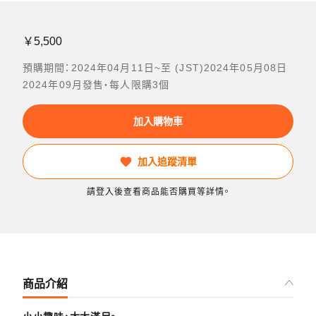
￥5,500
預購期間：2024年04月11日~至 (JST)2024年05月08日
2024年09月發售・每人限購3個
加入購物車
加入追蹤清單
請登入後查看商品能否購買等詳情。
商品介紹