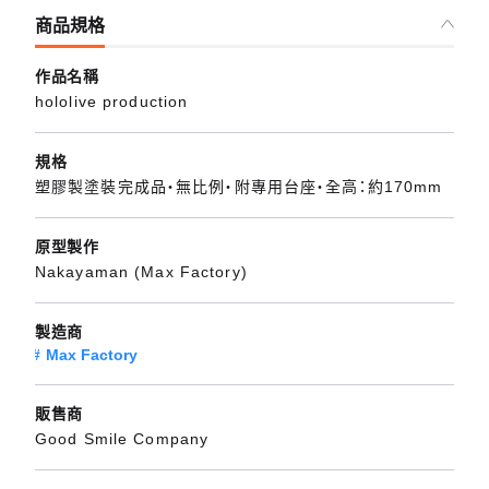
商品規格
作品名稱
hololive production
規格
塑膠製塗裝完成品・無比例・附專用台座・全高：約170mm
原型製作
Nakayaman (Max Factory)
製造商
Max Factory
販售商
Good Smile Company