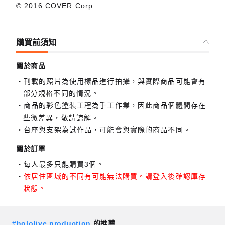
© 2016 COVER Corp.
購買前須知
關於商品
刊載的照片為使用樣品進行拍攝，與實際商品可能會有
部分規格不同的情況。
商品的彩色塗裝工程為手工作業，因此商品個體間存在
些微差異，敬請諒解。
台座與支架為試作品，可能會與實際的商品不同。
關於訂單
每人最多只能購買3個。
依居住區域的不同有可能無法購買。請登入後確認庫存
狀態。
#
hololive production
的推薦