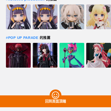
#
POP UP PARADE
的推薦
回到頁面頂端