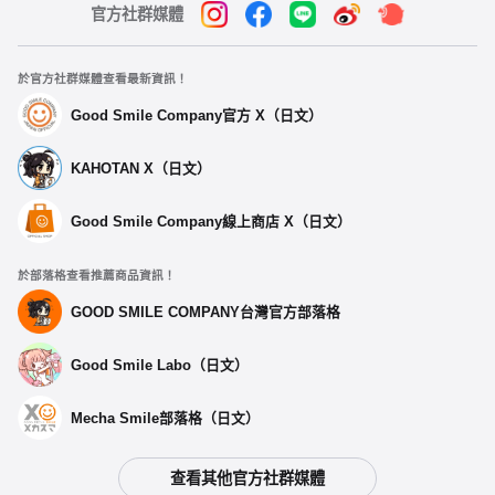
官方社群媒體
於官方社群媒體查看最新資訊！
Good Smile Company官方 X（日文）
KAHOTAN X（日文）
Good Smile Company線上商店 X（日文）
於部落格查看推薦商品資訊！
GOOD SMILE COMPANY台灣官方部落格
Good Smile Labo（日文）
Mecha Smile部落格（日文）
查看其他官方社群媒體