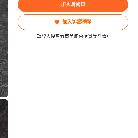
加入購物車
加入追蹤清單
請登入後查看商品能否購買等詳情。