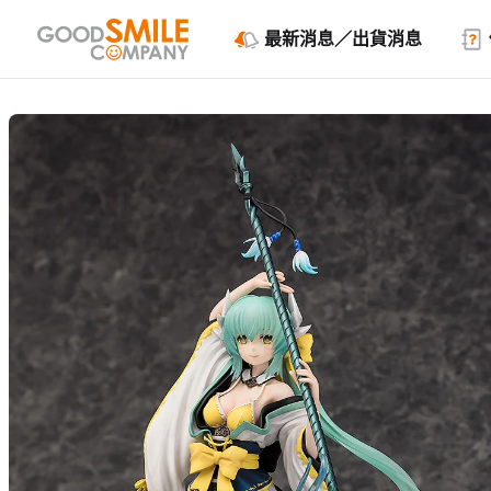
最新消息／出貨消息