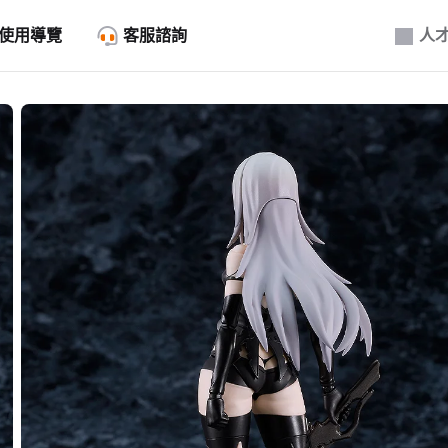
使用導覽
客服諮詢
人