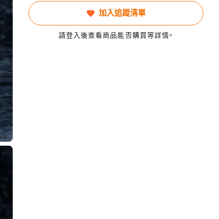
加入追蹤清單
請登入後查看商品能否購買等詳情。