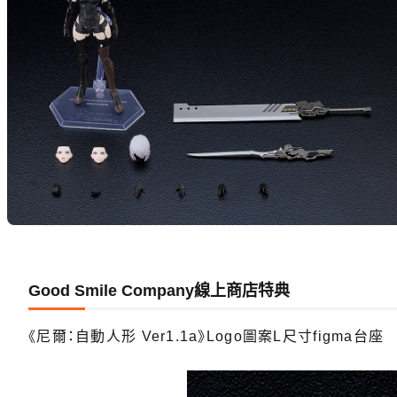
Good Smile Company線上商店特典
《尼爾：自動人形 Ver1.1a》Logo圖案L尺寸figma台座