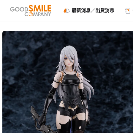
最新消息／出貨消息