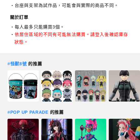
台座與支架為試作品，可能會與實際的商品不同。
關於訂單
每人最多只能購買3個。
依居住區域的不同有可能無法購買。請登入後確認庫存
狀態。
#
怪獸8號
的推薦
#
POP UP PARADE
的推薦