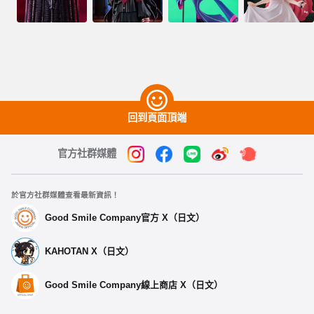
回到頁面頂端
官方社群媒體
於官方社群媒體查看最新資訊！
Good Smile Company官方 X（日文）
KAHOTAN X（日文）
Good Smile Company線上商店 X（日文）