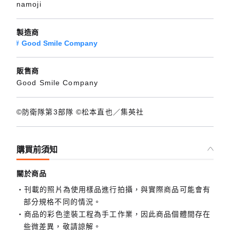
namoji
製造商
Good Smile Company
販售商
Good Smile Company
©防衛隊第3部隊 ©松本直也／集英社
購買前須知
關於商品
刊載的照片為使用樣品進行拍攝，與實際商品可能會有
部分規格不同的情況。
商品的彩色塗裝工程為手工作業，因此商品個體間存在
些微差異，敬請諒解。