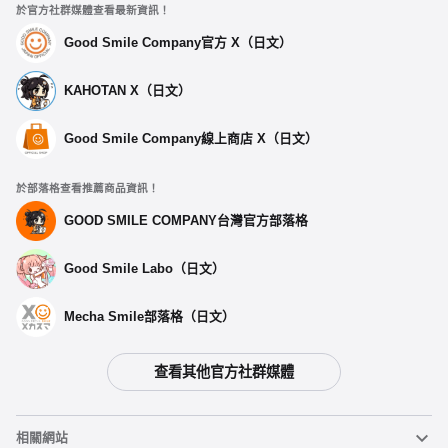
於官方社群媒體查看最新資訊！
Good Smile Company官方 X（日文）
KAHOTAN X（日文）
Good Smile Company線上商店 X（日文）
於部落格查看推薦商品資訊！
GOOD SMILE COMPANY台灣官方部落格
Good Smile Labo（日文）
Mecha Smile部落格（日文）
查看其他官方社群媒體
選擇類型
相關網站