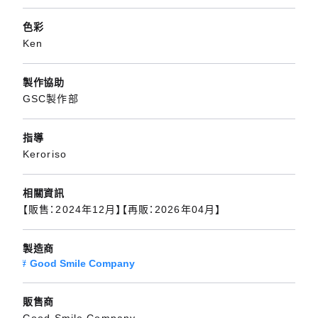
色彩
Ken
製作協助
GSC製作部
指導
Keroriso
相關資訊
【販售：2024年12月】【再販：2026年04月】
製造商
Good Smile Company
販售商
Good Smile Company