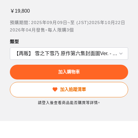
￥19,800
預購期間：2025年09月09日~至 (JST)2025年10月22日
2026年04月發售・每人限購3個
類型
加入購物車
加入追蹤清單
請登入後查看商品能否購買等詳情。