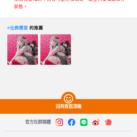
狀態。
#
比例模型
的推薦
回到頁面頂端
官方社群媒體