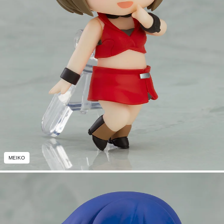
MEIKO