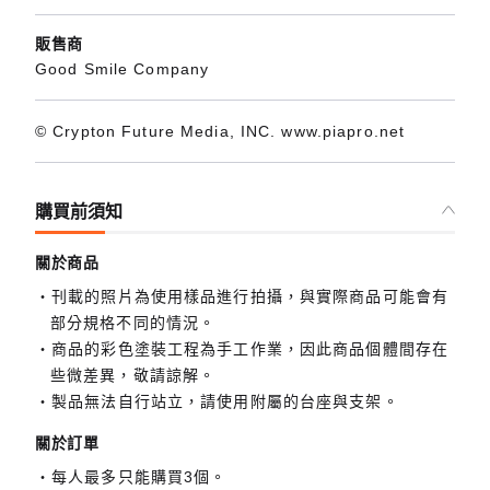
販售商
Good Smile Company
© Crypton Future Media, INC. www.piapro.net
購買前須知
關於商品
刊載的照片為使用樣品進行拍攝，與實際商品可能會有
部分規格不同的情況。
商品的彩色塗裝工程為手工作業，因此商品個體間存在
些微差異，敬請諒解。
製品無法自行站立，請使用附屬的台座與支架。
關於訂單
每人最多只能購買3個。