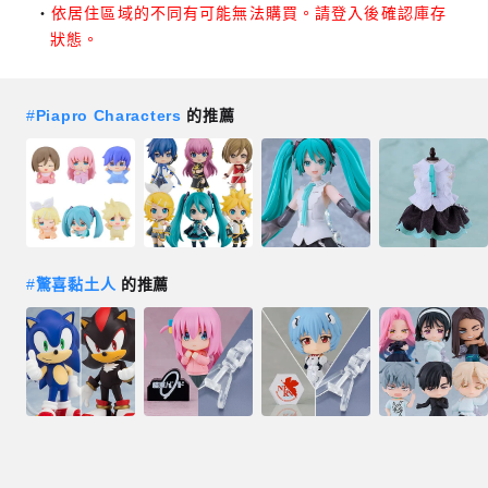
依居住區域的不同有可能無法購買。請登入後確認庫存
狀態。
#
Piapro Characters
的推薦
#
驚喜黏土人
的推薦