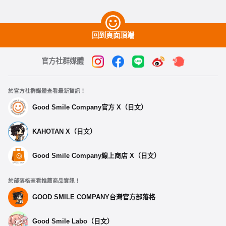
回到頁面頂端
官方社群媒體
於官方社群媒體查看最新資訊！
Good Smile Company官方 X（日文）
KAHOTAN X（日文）
Good Smile Company線上商店 X（日文）
於部落格查看推薦商品資訊！
GOOD SMILE COMPANY台灣官方部落格
Good Smile Labo（日文）