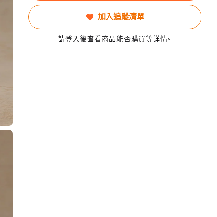
加入追蹤清單
請登入後查看商品能否購買等詳情。