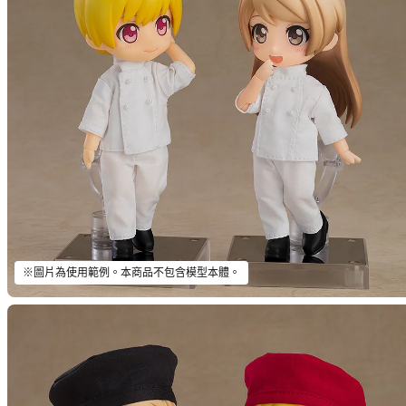
※圖片為使用範例。本商品不包含模型本體。