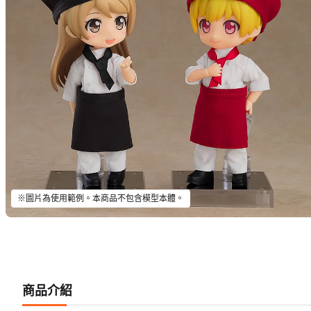
※圖片為使用範例。本商品不包含模型本體。
商品介紹