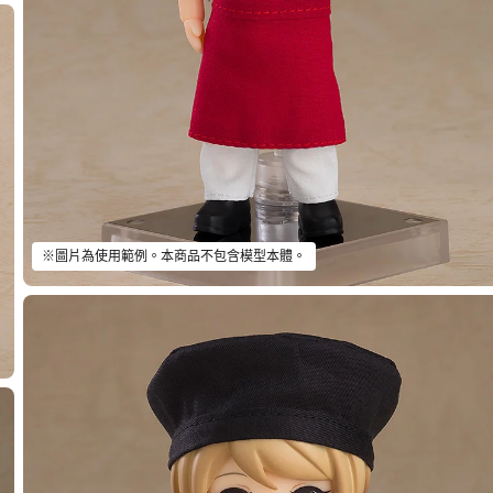
※圖片為使用範例。本商品不包含模型本體。