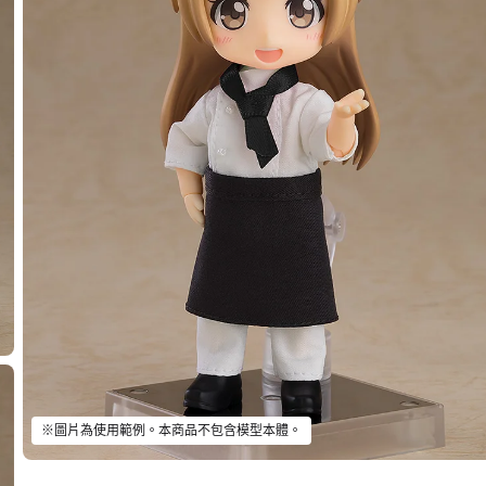
※圖片為使用範例。本商品不包含模型本體。