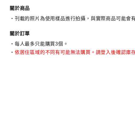
關於商品
刊載的照片為使用樣品進行拍攝，與實際商品可能會
關於訂單
每人最多只能購買3個。
依居住區域的不同有可能無法購買。請登入後確認庫