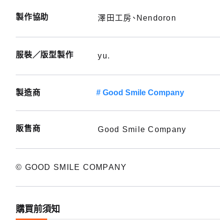
製作協助
澤田工房、Nendoron
服裝／版型製作
yu.
製造商
Good Smile Company
販售商
Good Smile Company
© GOOD SMILE COMPANY
購買前須知