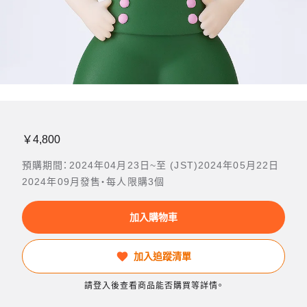
￥4,800
預購期間：2024年04月23日~至 (JST)2024年05月22日
2024年09月發售・每人限購3個
加入購物車
加入追蹤清單
請登入後查看商品能否購買等詳情。