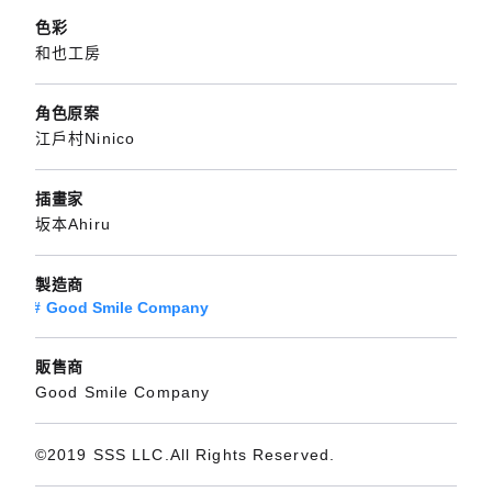
色彩
和也工房
角色原案
江戶村Ninico
插畫家
坂本Ahiru
製造商
Good Smile Company
販售商
Good Smile Company
©2019 SSS LLC.All Rights Reserved.