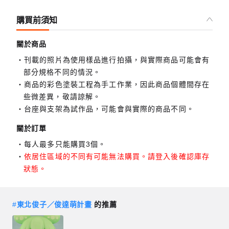
購買前須知
關於商品
刊載的照片為使用樣品進行拍攝，與實際商品可能會有
部分規格不同的情況。
商品的彩色塗裝工程為手工作業，因此商品個體間存在
些微差異，敬請諒解。
台座與支架為試作品，可能會與實際的商品不同。
關於訂單
每人最多只能購買3個。
依居住區域的不同有可能無法購買。請登入後確認庫存
狀態。
#
東北俊子／俊達萌計畫
的推薦