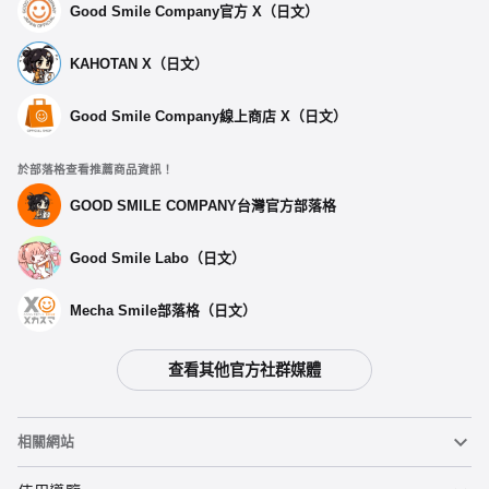
Good Smile Company官方 X（日文）
KAHOTAN X（日文）
Good Smile Company線上商店 X（日文）
於部落格查看推薦商品資訊！
GOOD SMILE COMPANY台灣官方部落格
Good Smile Labo（日文）
Mecha Smile部落格（日文）
查看其他官方社群媒體
選擇類型
相關網站
【再販】 黏土娃 後藤一里 - 預定於2026年12月發售