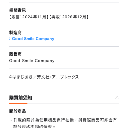
相關資訊
【販售：2024年11月】【再販：2026年12月】
製造商
Good Smile Company
販售商
Good Smile Company
©はまじあき／芳文社・アニプレックス
購買前須知
關於商品
刊載的照片為使用樣品進行拍攝，與實際商品可能會有
部分規格不同的情況。