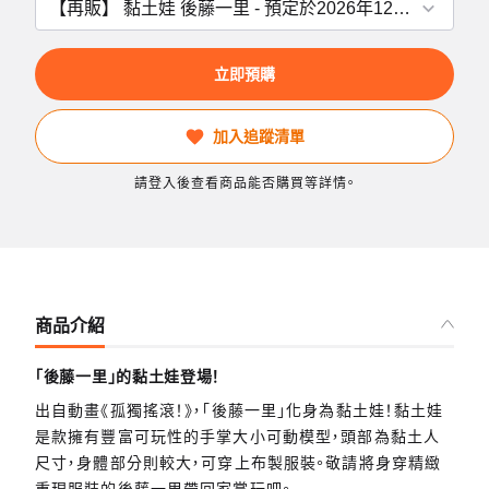
立即預購
加入追蹤清單
請登入後查看商品能否購買等詳情。
商品介紹
「後藤一里」的黏土娃登場！
出自動畫《孤獨搖滾！》，「後藤一里」化身為黏土娃！黏土娃
是款擁有豐富可玩性的手掌大小可動模型，頭部為黏土人
尺寸，身體部分則較大，可穿上布製服裝。敬請將身穿精緻