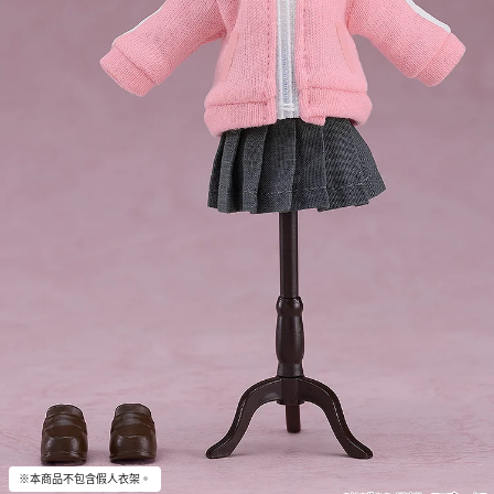
※本商品不包含假人衣架。