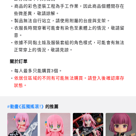
商品的彩色塗裝工程為手工作業，因此商品個體間存在
些微差異，敬請諒解。
製品無法自行站立，請使用附屬的台座與支架。
衣服長時間穿著可能會有染色至素體上的情況，敬請留
意。
依據不同黏土娃及服裝套組的角色樣式，可能會有無法
正常穿上的情況，敬請見諒。
關於訂單
每人最多只能購買3個。
依居住區域的不同有可能無法購買。請登入後確認庫存
狀態。
#
動畫《孤獨搖滾！》
的推薦