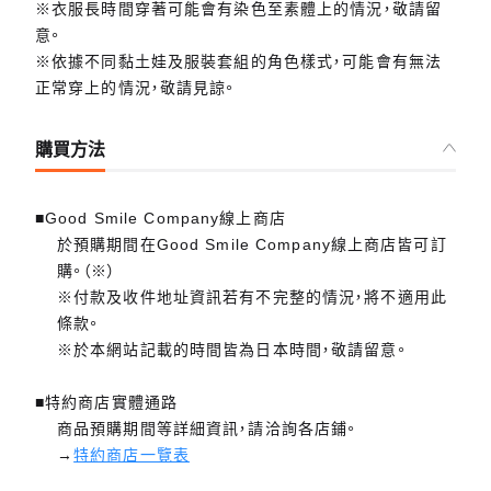
※衣服長時間穿著可能會有染色至素體上的情況，敬請留
意。
※依據不同黏土娃及服裝套組的角色樣式，可能會有無法
正常穿上的情況，敬請見諒。
購買方法
■Good Smile Company線上商店
於預購期間在Good Smile Company線上商店皆可訂
購。（※）
※付款及收件地址資訊若有不完整的情況，將不適用此
條款。
※於本網站記載的時間皆為日本時間，敬請留意。
■特約商店實體通路
商品預購期間等詳細資訊，請洽詢各店鋪。
→
特約商店一覽表