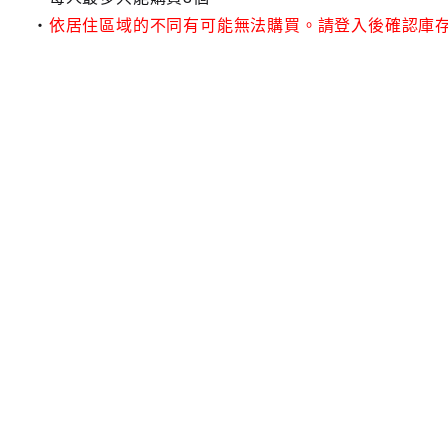
依居住區域的不同有可能無法購買。請登入後確認庫