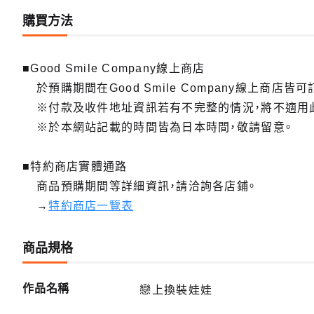
購買方法
■Good Smile Company線上商店
於預購期間在Good Smile Company線上商店皆可
※付款及收件地址資訊若有不完整的情況，將不適用
※於本網站記載的時間皆為日本時間，敬請留意。
■特約商店實體通路
商品預購期間等詳細資訊，請洽詢各店鋪。
→
特約商店一覽表
商品規格
作品名稱
戀上換裝娃娃