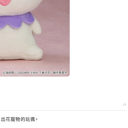
推出花寵物的玩偶。