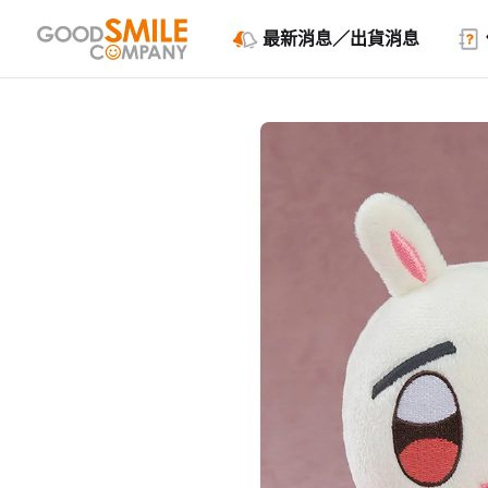
最新消息／出貨消息