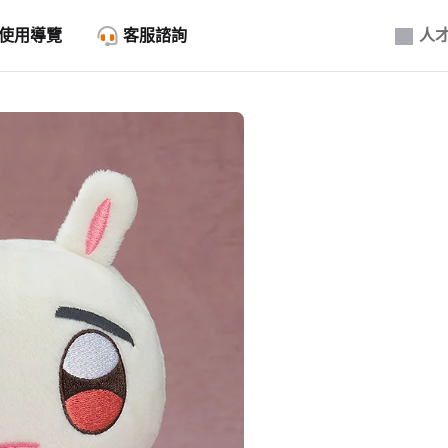
使用導覽
客服諮詢
人