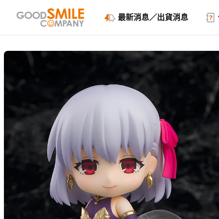
最新消息／出貨消息