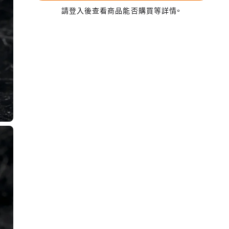
請登入後查看商品能否購買等詳情。