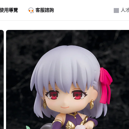
使用導覽
客服諮詢
人