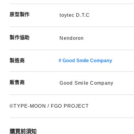
原型製作
toytec D.T.C
製作協助
Nendoron
製造商
Good Smile Company
販售商
Good Smile Company
©TYPE-MOON / FGO PROJECT
購買前須知