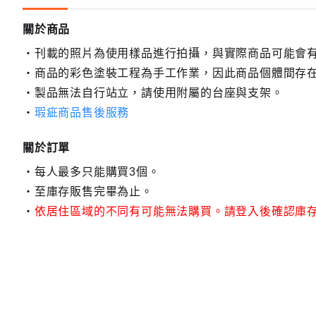
關於商品
刊載的照片為使用樣品進行拍攝，與實際商品可能會
商品的彩色塗裝工程為手工作業，因此商品個體間存
製品無法自行站立，請使用附屬的台座與支架。
瑕疵商品售後服務
關於訂單
每人最多只能購買3個。
至庫存販售完畢為止。
依居住區域的不同有可能無法購買。請登入後確認庫