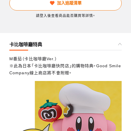
加入追蹤清單
請登入後查看商品能否購買等詳情。
卡比咖啡廳特典
M番茄（卡比咖啡廳Ver.）
※此為日本「卡比咖啡廳快閃店」的購物特典。Good Smile
Company線上商店將不會附贈。