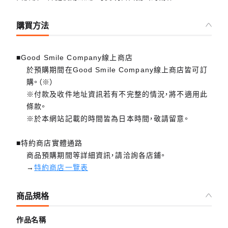
購買方法
■Good Smile Company線上商店
於預購期間在Good Smile Company線上商店皆可訂
購。（※）
※付款及收件地址資訊若有不完整的情況，將不適用此
條款。
※於本網站記載的時間皆為日本時間，敬請留意。
■特約商店實體通路
商品預購期間等詳細資訊，請洽詢各店鋪。
→
特約商店一覽表
商品規格
作品名稱