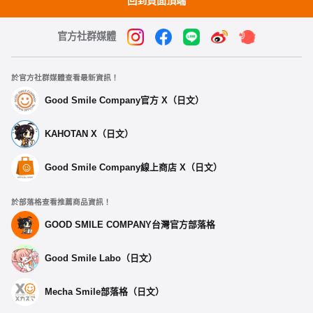
回到頁面頂端
官方社群媒體
於官方社群媒體查看最新資訊！
Good Smile Company官方 X（日文）
KAHOTAN X（日文）
Good Smile Company線上商店 X（日文）
於部落格查看推薦商品資訊！
GOOD SMILE COMPANY台灣官方部落格
Good Smile Labo（日文）
Mecha Smile部落格（日文）