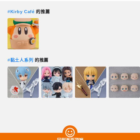
#
Kirby Café
的推薦
#
黏土人系列
的推薦