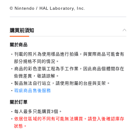
© Nintendo / HAL Laboratory, Inc.
購買前須知
關於商品
刊載的照片為使用樣品進行拍攝，與實際商品可能會有
部分規格不同的情況。
商品的彩色塗裝工程為手工作業，因此商品個體間存在
些微差異，敬請諒解。
製品無法自行站立，請使用附屬的台座與支架。
瑕疵商品售後服務
關於訂單
每人最多只能購買3個。
依居住區域的不同有可能無法購買。請登入後確認庫存
狀態。