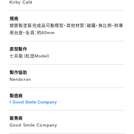
Kirby Café
規格
塑膠製塗裝完成品可動模型・其他材質：磁鐵・無比例・附專
用台座・全高：約60mm
原型製作
七兵衛（松田Model）
製作協助
Nendoron
製造商
Good Smile Company
販售商
Good Smile Company