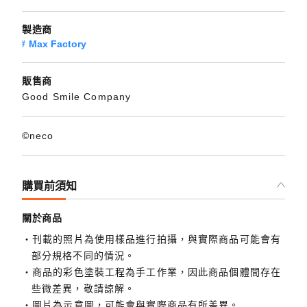
製造商
Max Factory
販售商
Good Smile Company
©neco
購買前須知
關於商品
刊載的照片為使用樣品進行拍攝，與實際商品可能會有
部分規格不同的情況。
商品的彩色塗裝工程為手工作業，因此商品個體間存在
些微差異，敬請諒解。
圖片為示意圖，可能會與實際商品有所差異。