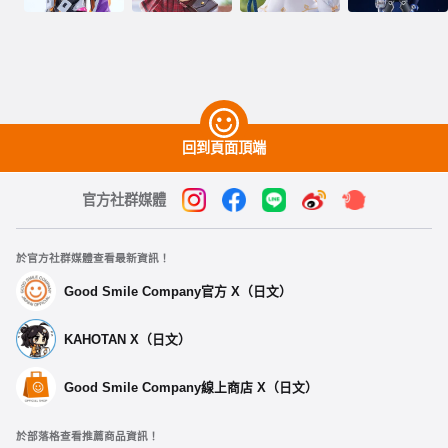
回到頁面頂端
官方社群媒體
於官方社群媒體查看最新資訊！
Good Smile Company官方 X（日文）
KAHOTAN X（日文）
Good Smile Company線上商店 X（日文）
於部落格查看推薦商品資訊！