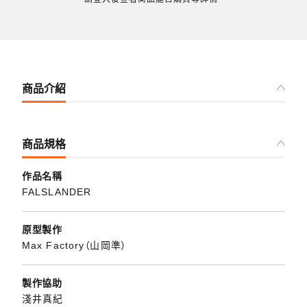
商品介紹
商品規格
作品名稱
FALSLANDER
原型製作
Max Factory（山岡準）
製作協助
淺井真紀