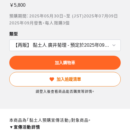
￥5,800
預購期間：2025年05月30日~至 (JST)2025年07月09日
2025年09月發售・每人限購3個
類型
加入購物車
加入追蹤清單
請登入後查看商品能否購買等詳情。
本商品為「黏土人預購宣傳活動」對象商品。
▼宣傳活動詳情