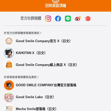
回到頁面頂端
官方社群媒體
於官方社群媒體查看最新資訊！
Good Smile Company官方 X（日文）
KAHOTAN X（日文）
Good Smile Company線上商店 X（日文）
於部落格查看推薦商品資訊！
GOOD SMILE COMPANY台灣官方部落格
Good Smile Labo（日文）
Mecha Smile部落格（日文）