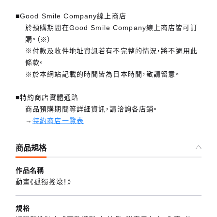
■Good Smile Company線上商店
於預購期間在Good Smile Company線上商店皆可訂
購。（※）
※付款及收件地址資訊若有不完整的情況，將不適用此
條款。
※於本網站記載的時間皆為日本時間，敬請留意。
■特約商店實體通路
商品預購期間等詳細資訊，請洽詢各店鋪。
→
特約商店一覽表
商品規格
作品名稱
動畫《孤獨搖滾！》
規格