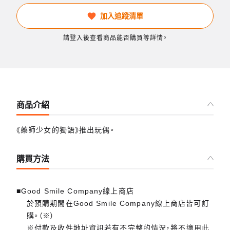
加入追蹤清單
請登入後查看商品能否購買等詳情。
商品介紹
《藥師少女的獨語》推出玩偶。
購買方法
■Good Smile Company線上商店
於預購期間在Good Smile Company線上商店皆可訂
購。（※）
※付款及收件地址資訊若有不完整的情況，將不適用此