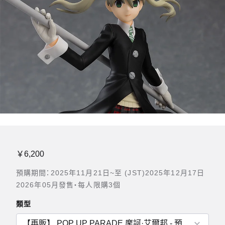
￥6,200
預購期間：2025年11月21日~至 (JST)2025年12月17日
2026年05月發售・每人限購3個
類型