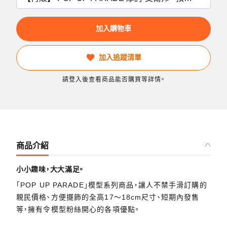
加入購物車
加入追蹤清單
請登入後查看商品能否購買等詳情。
商品介紹
小小趣味，大大滿足。
「POP UP PARADE」模型系列商品，讓人不禁手滑訂購的
親民價格、方便擺飾的全高17～18cm尺寸、短期內發售
等，擁有令模型粉絲開心的各項優點。