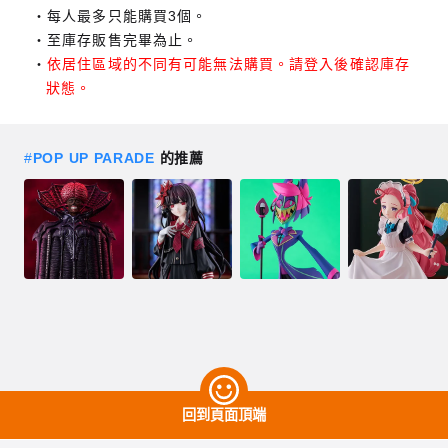
每人最多只能購買3個。
至庫存販售完畢為止。
依居住區域的不同有可能無法購買。請登入後確認庫存
狀態。
#
POP UP PARADE
的推薦
回到頁面頂端