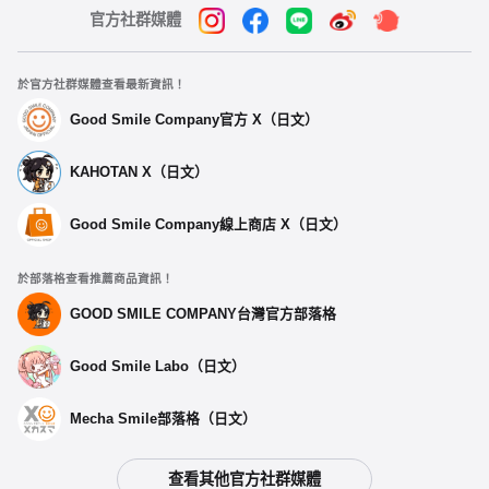
官方社群媒體
於官方社群媒體查看最新資訊！
Good Smile Company官方 X（日文）
KAHOTAN X（日文）
Good Smile Company線上商店 X（日文）
於部落格查看推薦商品資訊！
GOOD SMILE COMPANY台灣官方部落格
Good Smile Labo（日文）
Mecha Smile部落格（日文）
查看其他官方社群媒體