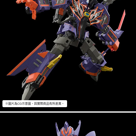
※圖片為CG示意圖，與實際商品有所差異。