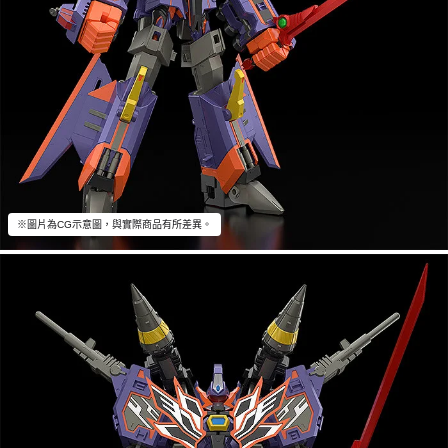
※圖片為CG示意圖，與實際商品有所差異。