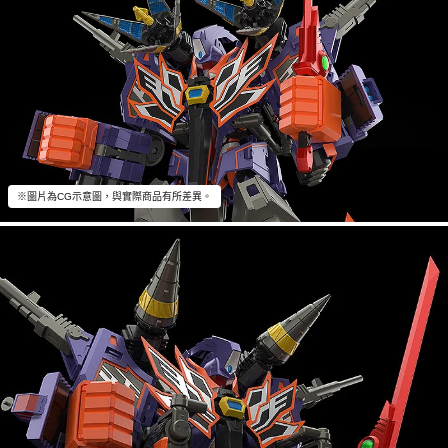
※圖片為CG示意圖，與實際商品有所差異。