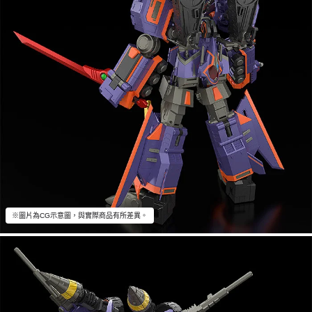
※圖片為CG示意圖，與實際商品有所差異。