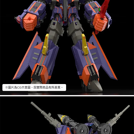
※圖片為CG示意圖，與實際商品有所差異。