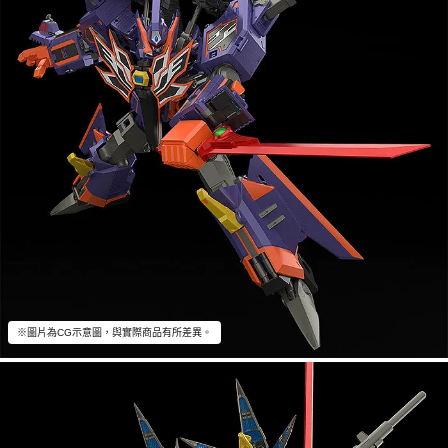
※圖片為CG示意圖，與實際商品有所差異。