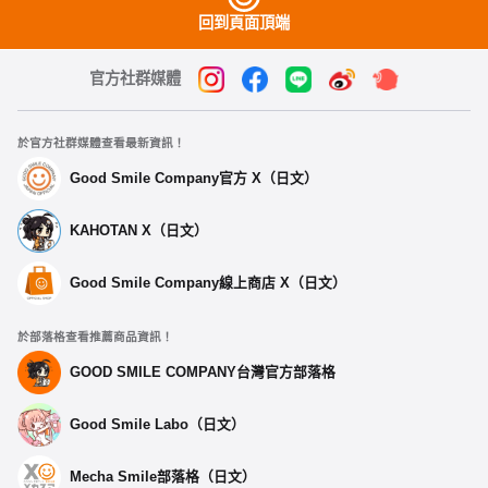
回到頁面頂端
官方社群媒體
於官方社群媒體查看最新資訊！
Good Smile Company官方 X（日文）
KAHOTAN X（日文）
Good Smile Company線上商店 X（日文）
於部落格查看推薦商品資訊！
GOOD SMILE COMPANY台灣官方部落格
Good Smile Labo（日文）
Mecha Smile部落格（日文）