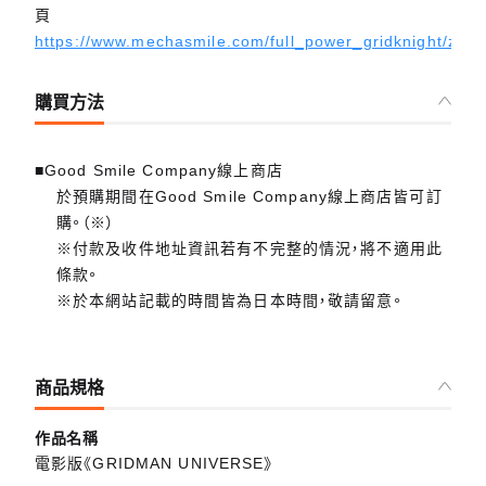
頁
https://www.mechasmile.com/full_power_gridknight/zh/
購買方法
■Good Smile Company線上商店
於預購期間在Good Smile Company線上商店皆可訂
購。（※）
※付款及收件地址資訊若有不完整的情況，將不適用此
條款。
※於本網站記載的時間皆為日本時間，敬請留意。
商品規格
作品名稱
電影版《GRIDMAN UNIVERSE》