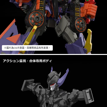
※圖片為CG示意圖，與實際商品有所差異。