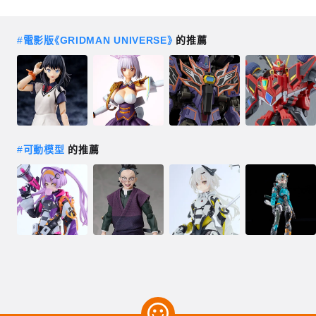
#
電影版《GRIDMAN UNIVERSE》
的推薦
#
可動模型
的推薦