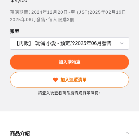
￥4,400
預購期間：2024年12月20日~至 (JST)2025年02月19日
2025年06月發售・每人限購3個
類型
加入購物車
加入追蹤清單
請登入後查看商品能否購買等詳情。
商品介紹