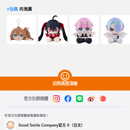
#
玩偶
的推薦
回到頁面頂端
官方社群媒體
於官方社群媒體查看最新資訊！
Good Smile Company官方 X（日文）