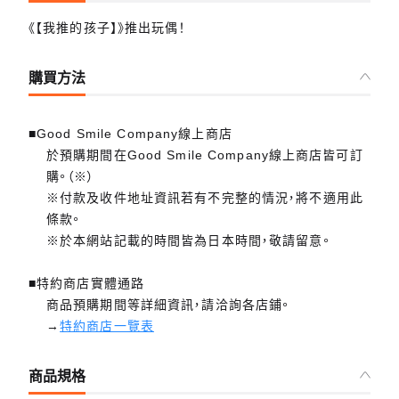
《【我推的孩子】》推出玩偶！
購買方法
■Good Smile Company線上商店
於預購期間在Good Smile Company線上商店皆可訂
購。（※）
※付款及收件地址資訊若有不完整的情況，將不適用此
條款。
※於本網站記載的時間皆為日本時間，敬請留意。
■特約商店實體通路
商品預購期間等詳細資訊，請洽詢各店鋪。
→
特約商店一覽表
商品規格