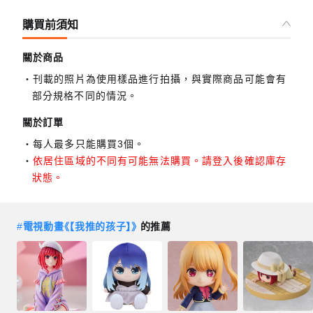
購買前須知
關於商品
刊載的照片為使用樣品進行拍攝，與實際商品可能會有
部分規格不同的情況。
關於訂單
每人最多只能購買3個。
依居住區域的不同有可能無法購買。請登入後確認庫存
狀態。
#
電視動畫《【我推的孩子】》
的推薦