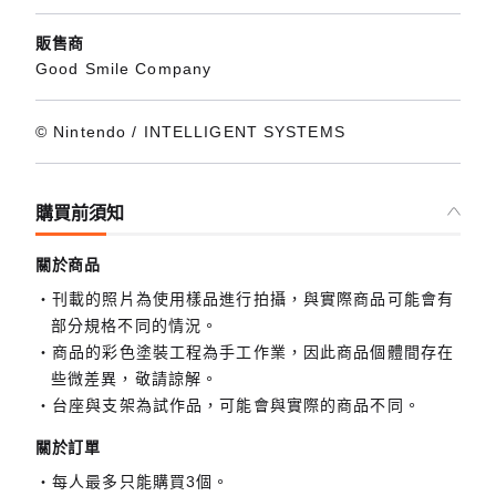
販售商
Good Smile Company
© Nintendo / INTELLIGENT SYSTEMS
購買前須知
關於商品
刊載的照片為使用樣品進行拍攝，與實際商品可能會有
部分規格不同的情況。
商品的彩色塗裝工程為手工作業，因此商品個體間存在
些微差異，敬請諒解。
台座與支架為試作品，可能會與實際的商品不同。
關於訂單
每人最多只能購買3個。