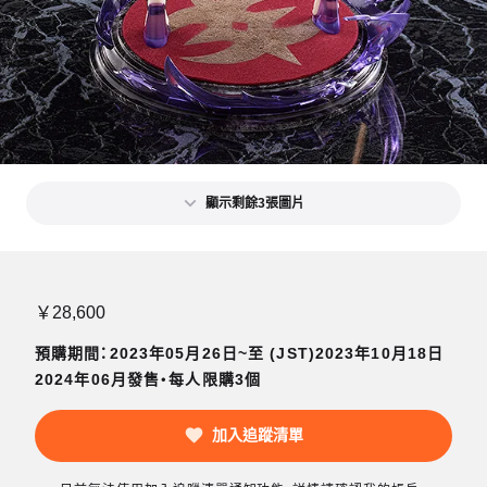
顯示剩餘3張圖片
￥28,600
預購期間：2023年05月26日~至 (JST)2023年10月18日
2024年06月發售・每人限購3個
加入追蹤清單