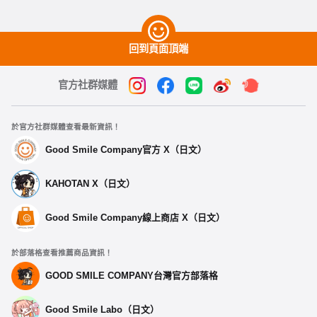
回到頁面頂端
官方社群媒體
於官方社群媒體查看最新資訊！
Good Smile Company官方 X（日文）
KAHOTAN X（日文）
Good Smile Company線上商店 X（日文）
於部落格查看推薦商品資訊！
GOOD SMILE COMPANY台灣官方部落格
Good Smile Labo（日文）