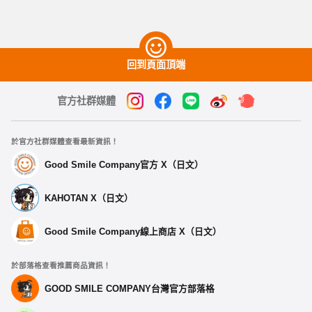
回到頁面頂端
官方社群媒體
於官方社群媒體查看最新資訊！
Good Smile Company官方 X（日文）
KAHOTAN X（日文）
Good Smile Company線上商店 X（日文）
於部落格查看推薦商品資訊！
GOOD SMILE COMPANY台灣官方部落格