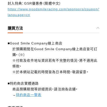
封入特典：GSR優惠券（簡體中文）
https://www.goodsmileracing.com/sponsors/coupon/?
language=cn
購買方法
■Good Smile Company線上商店
於預購期間在Good Smile Company線上商店皆可訂
購。（※）
※付款及收件地址資訊若有不完整的情況，將不適用此
條款。
※於本網站記載的時間皆為日本時間，敬請留意。
■特約商店實體通路
商品預購期間等詳細資訊，請洽詢各店鋪。
→
特約商店一覽表