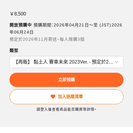
￥8,500
開放預購中
預購期間：2026年04月21日〜至 (JST)2026
年06月24日
預定於2026年11月寄送・每人限購3個
類型
立即預購
加入追蹤清單
請登入後查看商品能否購買等詳情。