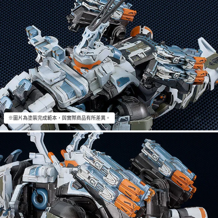
※圖片為塗裝完成範本，與實際商品有所差異。