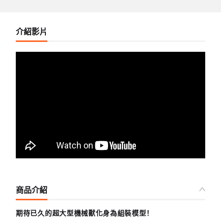
介紹影片
商品介紹
期待已久的超大型機械獸化身為組裝模型！