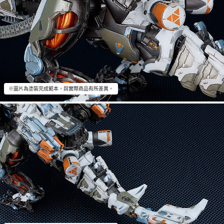
※圖片為塗裝完成範本，與實際商品有所差異。