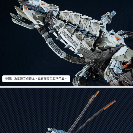
※圖片為塗裝完成範本，與實際商品有所差異。