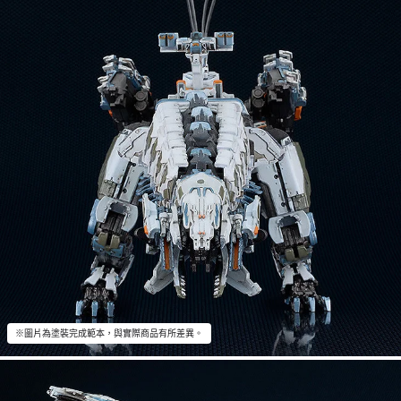
※圖片為塗裝完成範本，與實際商品有所差異。