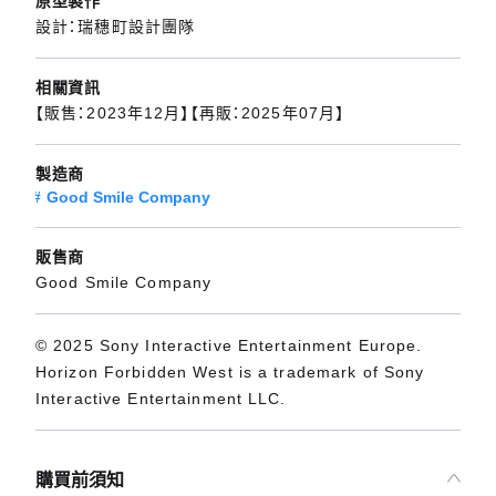
原型製作
設計：瑞穗町設計團隊
相關資訊
【販售：2023年12月】【再販：2025年07月】
製造商
Good Smile Company
販售商
Good Smile Company
© 2025 Sony Interactive Entertainment Europe.
Horizon Forbidden West is a trademark of Sony
Interactive Entertainment LLC.
購買前須知