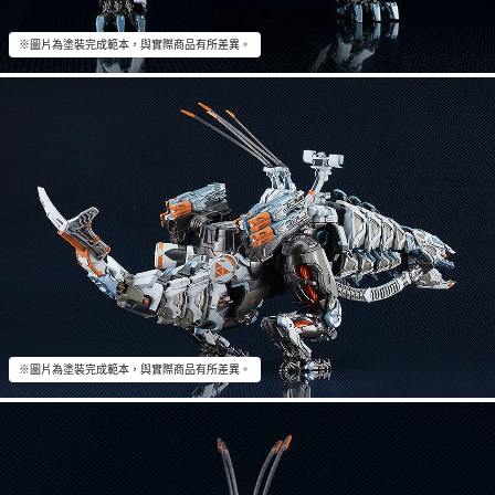
※圖片為塗裝完成範本，與實際商品有所差異。
※圖片為塗裝完成範本，與實際商品有所差異。