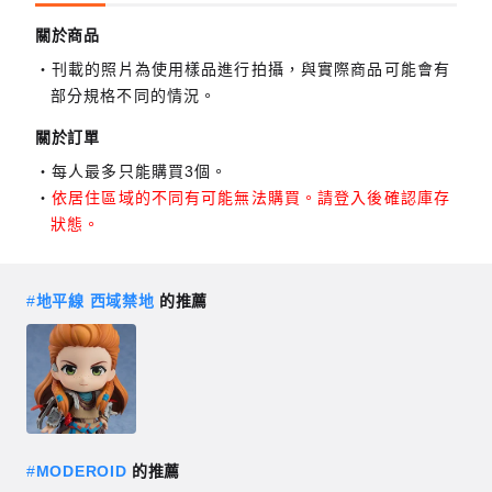
關於商品
刊載的照片為使用樣品進行拍攝，與實際商品可能會有
部分規格不同的情況。
關於訂單
每人最多只能購買3個。
依居住區域的不同有可能無法購買。請登入後確認庫存
狀態。
#
地平線 西域禁地
的推薦
#
MODEROID
的推薦