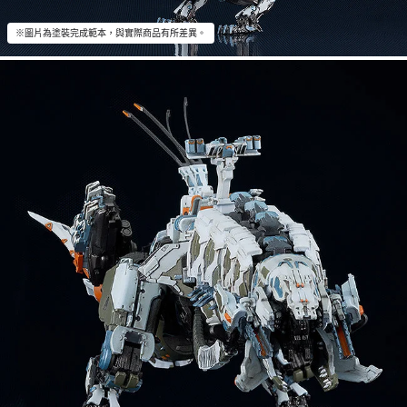
※圖片為塗裝完成範本，與實際商品有所差異。