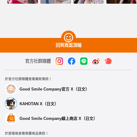
回到頁面頂端
官方社群媒體
於官方社群媒體查看最新資訊！
Good Smile Company官方 X（日文）
KAHOTAN X（日文）
Good Smile Company線上商店 X（日文）
於部落格查看推薦商品資訊！