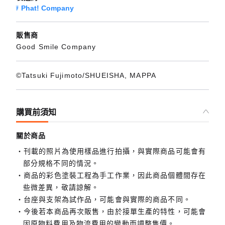
Phat! Company
販售商
Good Smile Company
©Tatsuki Fujimoto/SHUEISHA, MAPPA
購買前須知
關於商品
刊載的照片為使用樣品進行拍攝，與實際商品可能會有
部分規格不同的情況。
商品的彩色塗裝工程為手工作業，因此商品個體間存在
些微差異，敬請諒解。
台座與支架為試作品，可能會與實際的商品不同。
今後若本商品再次販售，由於接單生產的特性，可能會
因原物料費用及物流費用的變動而調整售價。