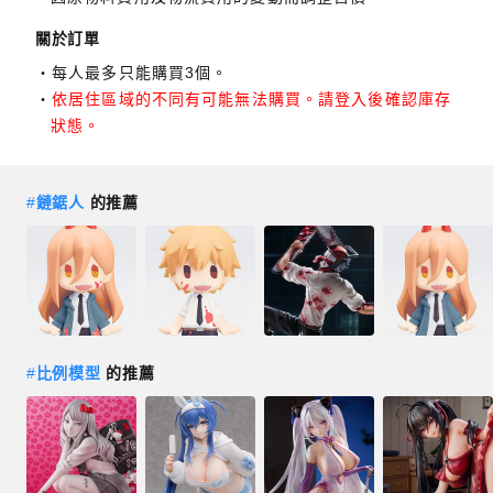
關於訂單
每人最多只能購買3個。
依居住區域的不同有可能無法購買。請登入後確認庫存
狀態。
#
鏈鋸人
的推薦
#
比例模型
的推薦