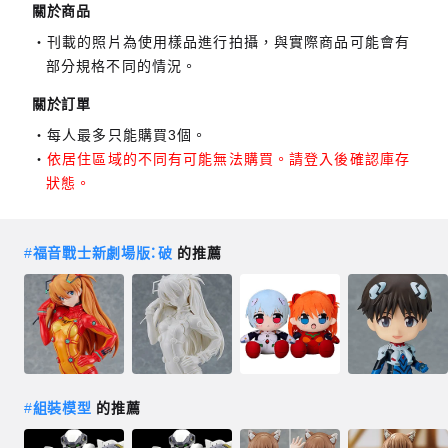
關於商品
刊載的照片為使用樣品進行拍攝，與實際商品可能會有
部分規格不同的情況。
關於訂單
每人最多只能購買3個。
依居住區域的不同有可能無法購買。請登入後確認庫存
狀態。
#
福音戰士新劇場版：破
的推薦
#
組裝模型
的推薦