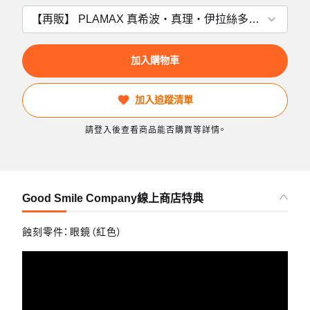
加入購物車
加入追蹤清單
請登入後查看商品能否購買等詳情。
Good Smile Company線上商店特典
蝕刻零件：眼鏡（紅色）