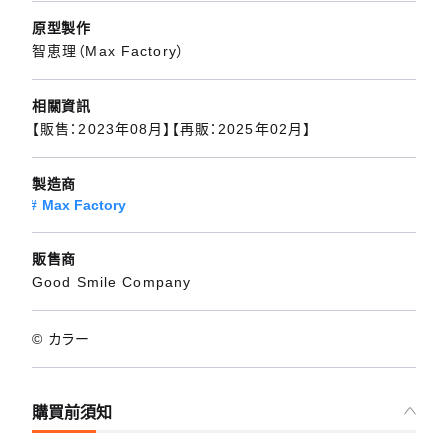
原型製作
智恵理（Max Factory）
相關資訊
【販售：2023年08月】【再販：2025年02月】
製造商
Max Factory
販售商
Good Smile Company
© カラー
購買前須知