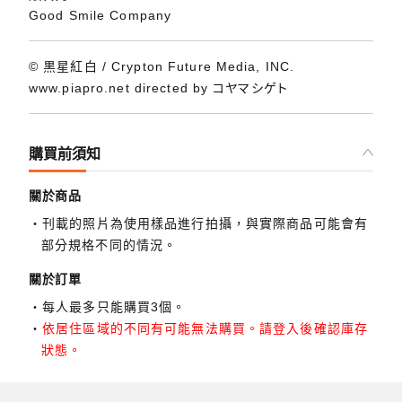
Good Smile Company
© 黒星紅白 / Crypton Future Media, INC.
www.piapro.net directed by コヤマシゲト
購買前須知
關於商品
刊載的照片為使用樣品進行拍攝，與實際商品可能會有
部分規格不同的情況。
關於訂單
每人最多只能購買3個。
依居住區域的不同有可能無法購買。請登入後確認庫存
狀態。