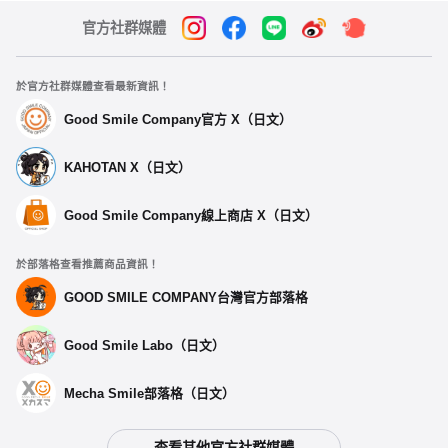
官方社群媒體
於官方社群媒體查看最新資訊！
Good Smile Company官方 X（日文）
KAHOTAN X（日文）
Good Smile Company線上商店 X（日文）
於部落格查看推薦商品資訊！
選擇類型
GOOD SMILE COMPANY台灣官方部落格
Good Smile Labo（日文）
GSR賽車未來 刺繡夾克2026 GSR Logo款式 M
開放預購中
Mecha Smile部落格（日文）
GSR賽車未來 刺繡夾克2026 GSR Logo款式 L