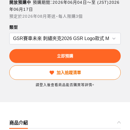
開放預購中
預購期間：2026年06月04日〜至 (JST)2026
年06月17日
預定於2026年08月寄送・每人限購3個
類型
立即預購
加入追蹤清單
請登入後查看商品能否購買等詳情。
商品介紹