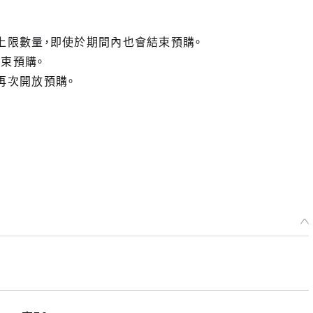
上限數量，即使於期間內也會結束預購。
束預購。
再次開放預購。