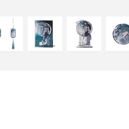
回到頁面頂端