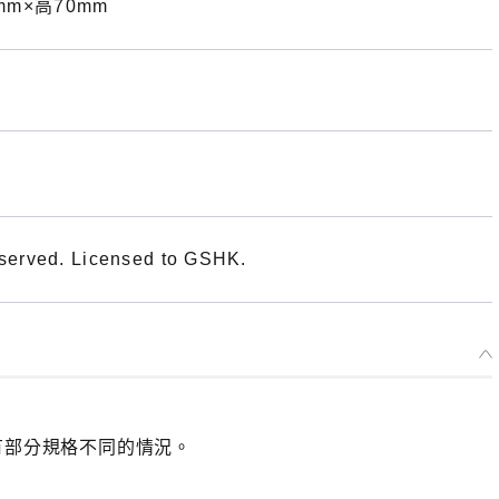
mm×高70mm
erved. Licensed to GSHK.
有部分規格不同的情況。