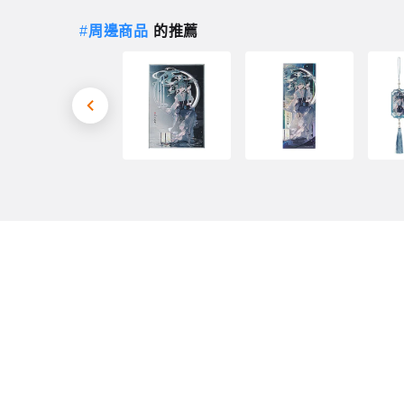
#
周邊商品
的推薦