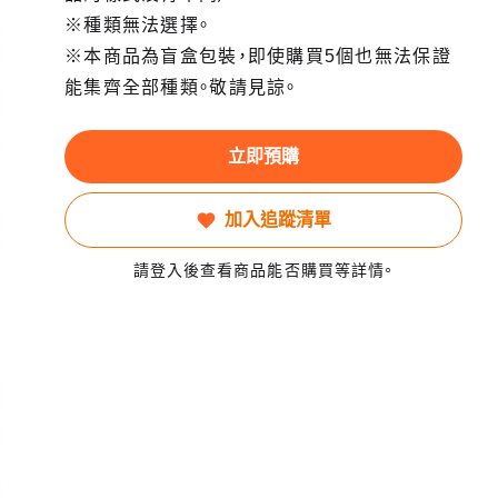
※種類無法選擇。
※本商品為盲盒包裝，即使購買5個也無法保證
能集齊全部種類。敬請見諒。
立即預購
加入追蹤清單
請登入後查看商品能否購買等詳情。