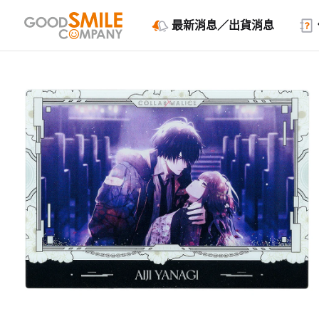
最新消息／出貨消息