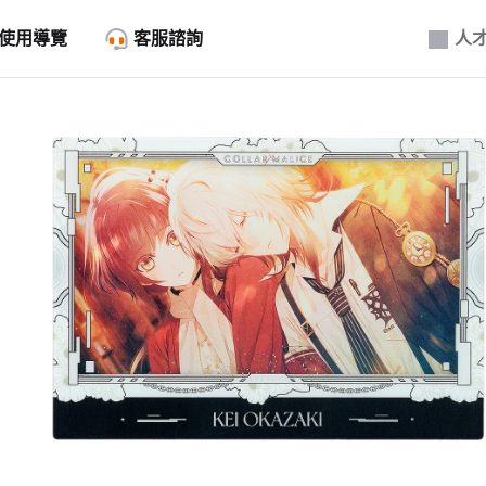
使用導覽
客服諮詢
人