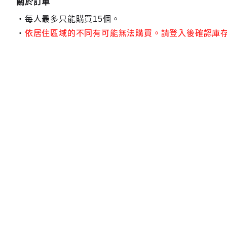
關於訂單
每人最多只能購買15個。
依居住區域的不同有可能無法購買。請登入後確認庫