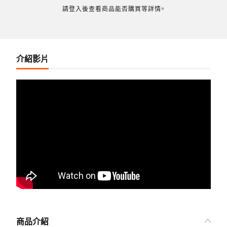
請登入後查看商品能否購買等詳情。
介紹影片
商品介紹