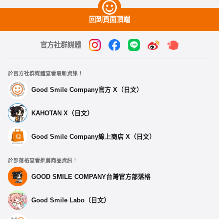
回到頁面頂端
官方社群媒體
於官方社群媒體查看最新資訊！
Good Smile Company官方 X（日文）
KAHOTAN X（日文）
Good Smile Company線上商店 X（日文）
於部落格查看推薦商品資訊！
GOOD SMILE COMPANY台灣官方部落格
Good Smile Labo（日文）