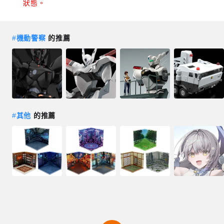
狀態。
#
機動警察
的推薦
#
其他
的推薦