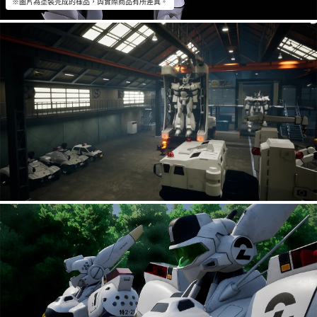
※圖片為塗裝完成的樣品，與實際商品有所差異。