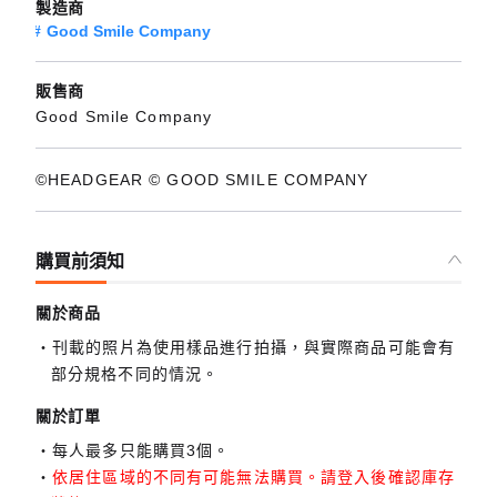
製造商
Good Smile Company
販售商
Good Smile Company
©HEADGEAR © GOOD SMILE COMPANY
購買前須知
關於商品
刊載的照片為使用樣品進行拍攝，與實際商品可能會有
部分規格不同的情況。
關於訂單
每人最多只能購買3個。
依居住區域的不同有可能無法購買。請登入後確認庫存