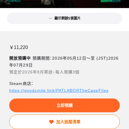
顯示剩餘5張圖片
￥11,220
開放預購中
預購期間：2026年05月12日〜至 (JST)2026
年07月29日
預定於2026年8月寄送・每人限購3個
Steam商店：
https://goodsmile.link/PATLABORTheCaseFiles
立即預購
加入追蹤清單