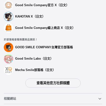
Good Smile Company官方 X（日文）
KAHOTAN X（日文）
Good Smile Company線上商店 X（日文）
於部落格查看推薦商品資訊！
GOOD SMILE COMPANY台灣官方部落格
Good Smile Labo（日文）
Mecha Smile部落格（日文）
查看其他官方社群媒體
選擇類型
相關網站
【再販】 帕瓦 兔女郎Ver. - 預定於2026年06月發售