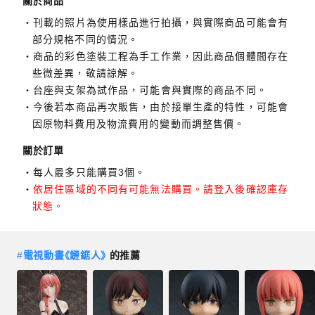
關於商品
刊載的照片為使用樣品進行拍攝，與實際商品可能會有
部分規格不同的情況。
商品的彩色塗裝工程為手工作業，因此商品個體間存在
些微差異，敬請諒解。
台座與支架為試作品，可能會與實際的商品不同。
今後若本商品再次販售，由於接單生產的特性，可能會
因原物料費用及物流費用的變動而調整售價。
關於訂單
每人最多只能購買3個。
依居住區域的不同有可能無法購買。請登入後確認庫存
狀態。
#
電視動畫《鏈鋸人》
的推薦