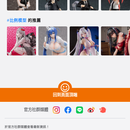
#
比例模型
的推薦
回到頁面頂端
官方社群媒體
於官方社群媒體查看最新資訊！