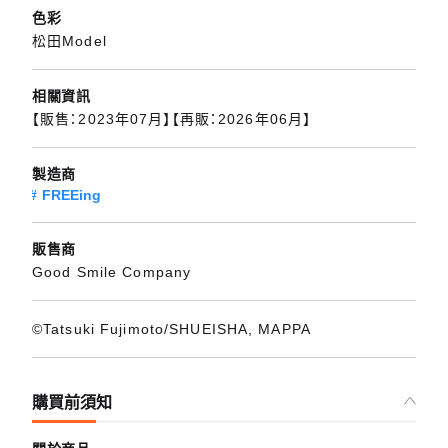
色彩
松田Model
相關資訊
【販售：2023年07月】【再販：2026年06月】
製造商
FREEing
販售商
Good Smile Company
©Tatsuki Fujimoto/SHUEISHA, MAPPA
購買前須知