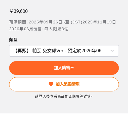
￥39,600
預購期間：2025年09月26日~至 (JST)2025年11月19日
2026年06月發售・每人限購3個
類型
加入購物車
加入追蹤清單
請登入後查看商品能否購買等詳情。