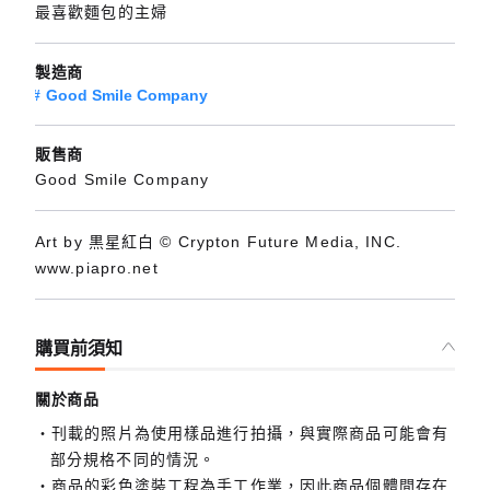
最喜歡麵包的主婦
製造商
Good Smile Company
販售商
Good Smile Company
Art by 黒星紅白 © Crypton Future Media, INC.
www.piapro.net
購買前須知
關於商品
刊載的照片為使用樣品進行拍攝，與實際商品可能會有
部分規格不同的情況。
商品的彩色塗裝工程為手工作業，因此商品個體間存在