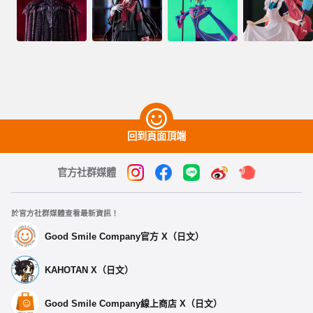
回到頁面頂端
官方社群媒體
於官方社群媒體查看最新資訊！
Good Smile Company官方 X（日文）
KAHOTAN X（日文）
Good Smile Company線上商店 X（日文）