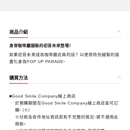
商品介紹
身穿咖啡廳服裝的初音未來登場！
如果初音未來成為咖啡廳店員的話？ 以使用特別繪製的插
畫化身為POP UP PARADE。
購買方法
■Good Smile Company線上商店
於預購期間在Good Smile Company線上商店皆可訂
購。（※）
※付款及收件地址資訊若有不完整的情況，將不適用此
條款。