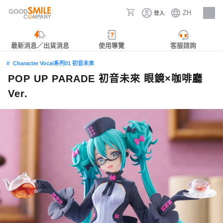
ZH
登入
人才招募
最新消息／出貨消息
使用導覽
客服諮詢
Character Vocal系列01 初音未來
POP UP PARADE 初音未來 眼鏡×咖啡廳
Ver.