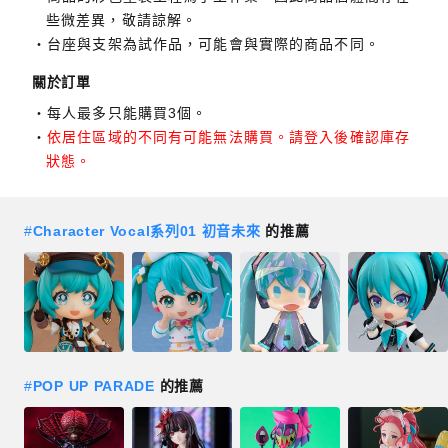
些微差異，敬請諒解。
台座與支架為試作品，可能會與實際的商品不同。
關於訂單
每人最多只能購買3個。
依居住區域的不同有可能無法購買。請登入後確認庫存
狀態。
#
Character Vocal系列01 初音未來
的推薦
#
POP UP PARADE
的推薦