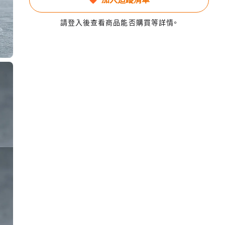
請登入後查看商品能否購買等詳情。