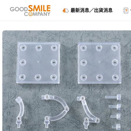
最新消息／出貨消息