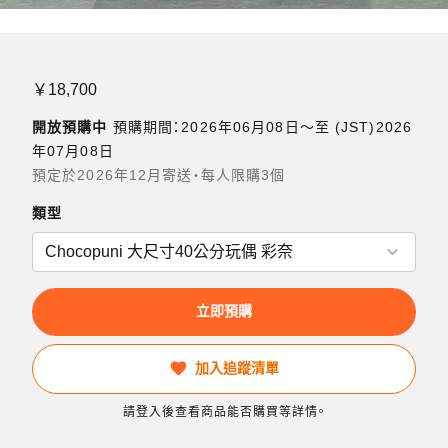
￥18,700
開放預購中
預購期間：2026年06月08日〜至 (JST)2026
年07月08日
預定於2026年12月寄送・每人限購3個
類型
立即預購
加入追蹤清單
請登入後查看商品能否購買等詳情。