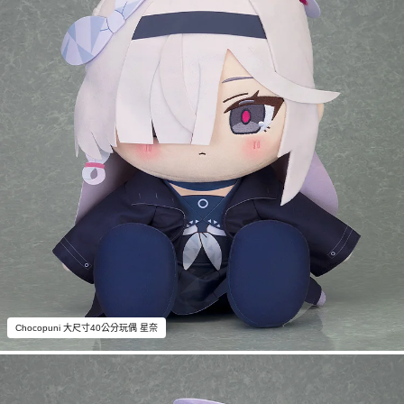
Chocopuni 大尺寸40公分玩偶 星奈