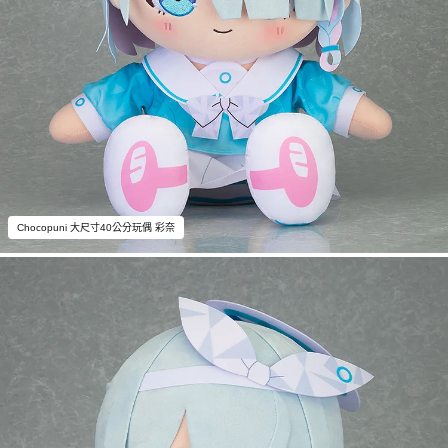
Chocopuni 大尺寸40公分玩偶 彩奈