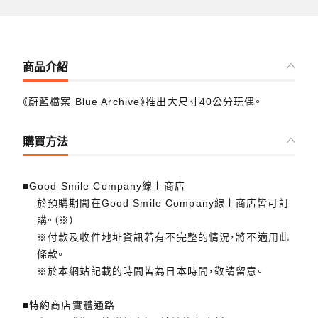
商品介紹
《蔚藍檔案 Blue Archive》推出大尺寸40公分玩偶。
購買方法
■Good Smile Company線上商店
於預購期間在Good Smile Company線上商店皆可訂
購。（※）
※付款及收件地址資訊若有不完整的情況，將不適用此
條款。
※於本網站記載的時間皆為日本時間，敬請留意。
■特約商店實體通路