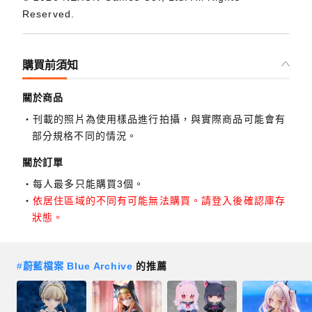
Reserved.
購買前須知
關於商品
刊載的照片為使用樣品進行拍攝，與實際商品可能會有
部分規格不同的情況。
關於訂單
每人最多只能購買3個。
依居住區域的不同有可能無法購買。請登入後確認庫存
狀態。
#
蔚藍檔案 Blue Archive
的推薦