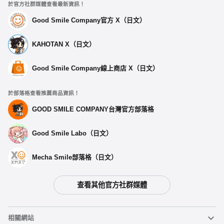
於官方社群媒體查看最新資訊！
Good Smile Company官方 X（日文）
KAHOTAN X（日文）
Good Smile Company線上商店 X（日文）
於部落格查看推薦商品資訊！
GOOD SMILE COMPANY台灣官方部落格
Good Smile Labo（日文）
Mecha Smile部落格（日文）
查看其他官方社群媒體
選擇類型
相關網站