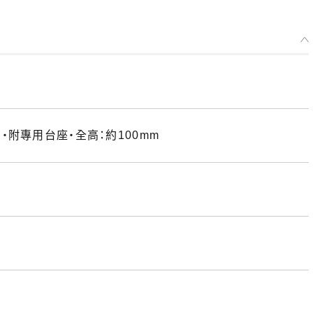
附專用台座・全高：約100mm