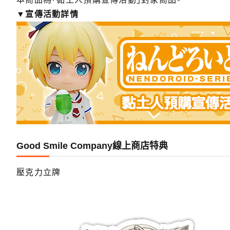
▼宣傳活動詳情
Good Smile Company線上商店特典
壓克力立牌