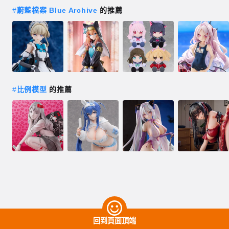
#
蔚藍檔案 Blue Archive
的推薦
#
比例模型
的推薦
回到頁面頂端