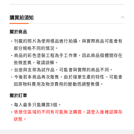
購買前須知
關於商品
刊載的照片為使用樣品進行拍攝，與實際商品可能會有
部分規格不同的情況。
商品的彩色塗裝工程為手工作業，因此商品個體間存在
些微差異，敬請諒解。
台座與支架為試作品，可能會與實際的商品不同。
今後若本商品再次販售，由於接單生產的特性，可能會
因原物料費用及物流費用的變動而調整售價。
關於訂單
每人最多只能購買3個。
依居住區域的不同有可能無法購買。請登入後確認庫存
狀態。