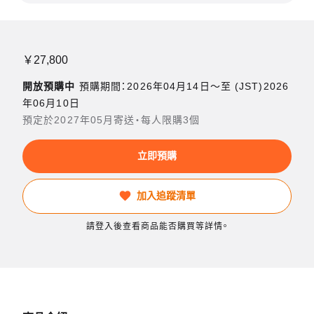
￥27,800
開放預購中
預購期間：2026年04月14日〜至 (JST)2026
年06月10日
預定於2027年05月寄送・每人限購3個
立即預購
加入追蹤清單
請登入後查看商品能否購買等詳情。