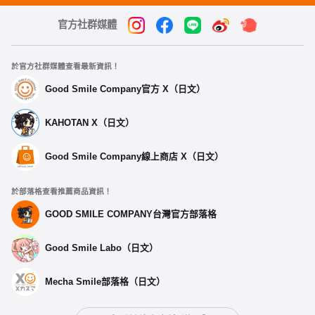
官方社群媒體
於官方社群媒體查看最新資訊！
Good Smile Company官方 X（日文）
KAHOTAN X（日文）
Good Smile Company線上商店 X（日文）
於部落格查看推薦商品資訊！
GOOD SMILE COMPANY台灣官方部落格
Good Smile Labo（日文）
Mecha Smile部落格（日文）