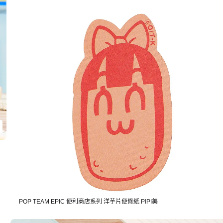
POP TEAM EPIC 便利商店系列 洋芋片便條紙 PIPI美