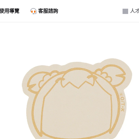
使用導覽
客服諮詢
人