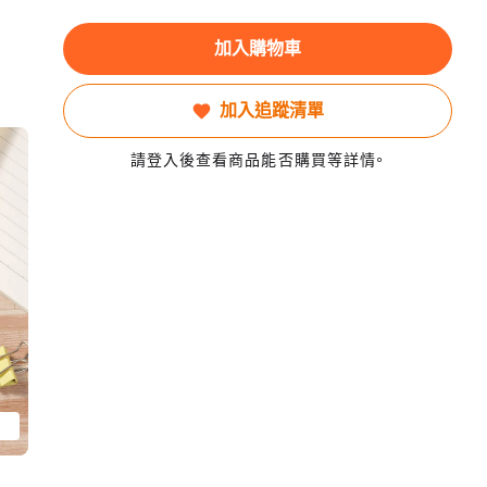
加入購物車
加入追蹤清單
請登入後查看商品能否購買等詳情。