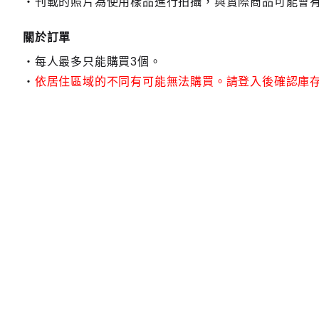
刊載的照片為使用樣品進行拍攝，與實際商品可能會
關於訂單
每人最多只能購買3個。
依居住區域的不同有可能無法購買。請登入後確認庫