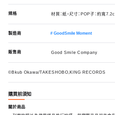
規格
材質：紙・尺寸：POP子：約寬7.2cm
製造商
GoodSmile Moment
販售商
Good Smile Company
©Bkub Okawa/TAKESHOBO,KING RECORDS
購買前須知
關於商品