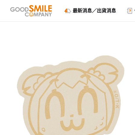
最新消息／出貨消息