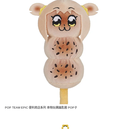
POP TEAM EPIC 便利商店系列 串物玩偶鑰匙圈 POP子