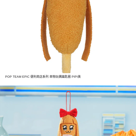
POP TEAM EPIC 便利商店系列 串物玩偶鑰匙圈 PIPI美