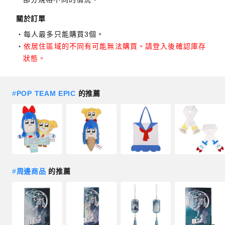
關於訂單
每人最多只能購買3個。
依居住區域的不同有可能無法購買。請登入後確認庫存
狀態。
#
POP TEAM EPIC
的推薦
#
周邊商品
的推薦