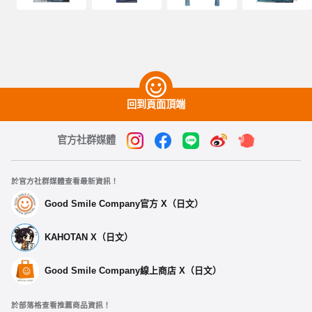
回到頁面頂端
官方社群媒體
於官方社群媒體查看最新資訊！
Good Smile Company官方 X（日文）
KAHOTAN X（日文）
Good Smile Company線上商店 X（日文）
於部落格查看推薦商品資訊！