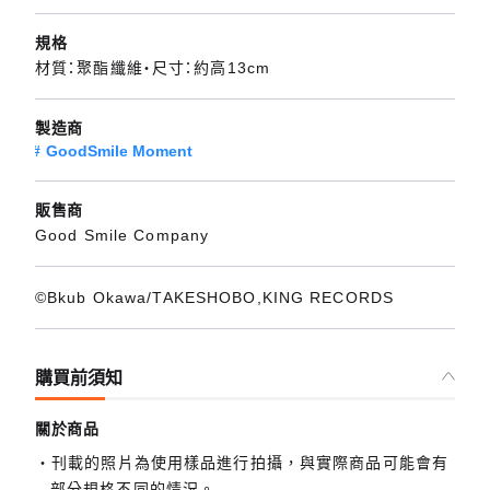
規格
材質：聚酯纖維・尺寸：約高13cm
製造商
GoodSmile Moment
販售商
Good Smile Company
©Bkub Okawa/TAKESHOBO,KING RECORDS
購買前須知
關於商品
刊載的照片為使用樣品進行拍攝，與實際商品可能會有
部分規格不同的情況。