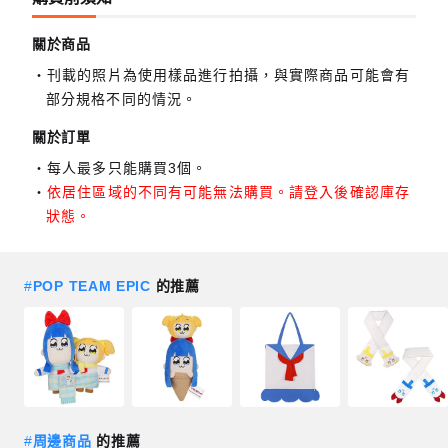
關於商品
刊載的照片為使用樣品進行拍攝，與實際商品可能會有
部分規格不同的情況。
關於訂單
每人最多只能購買3個。
依居住區域的不同有可能無法購買。請登入後確認庫存
狀態。
#
POP TEAM EPIC
的推薦
#
周邊商品
的推薦