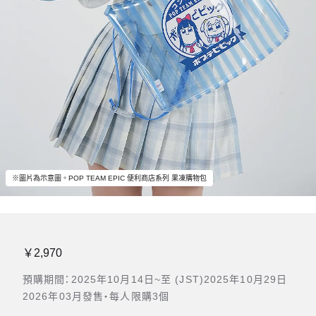
※圖片為示意圖。POP TEAM EPIC 便利商店系列 果凍購物包
￥2,970
預購期間：2025年10月14日~至 (JST)2025年10月29日
2026年03月發售・每人限購3個