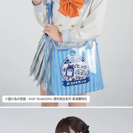
※圖片為示意圖。POP TEAM EPIC 便利商店系列 果凍購物包