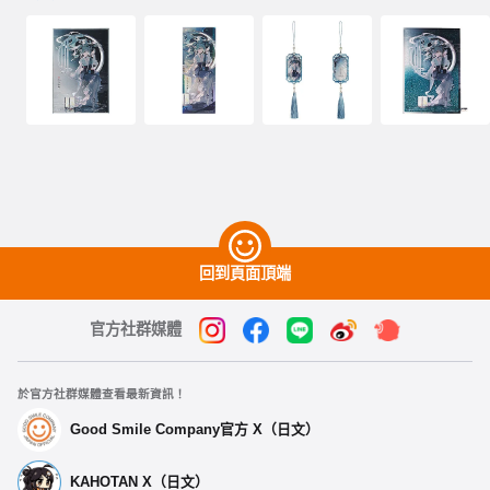
回到頁面頂端
官方社群媒體
於官方社群媒體查看最新資訊！
Good Smile Company官方 X（日文）
KAHOTAN X（日文）