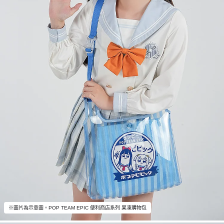
※圖片為示意圖。POP TEAM EPIC 便利商店系列 果凍購物包