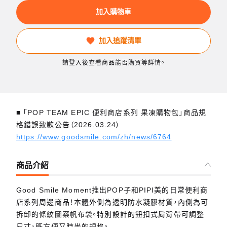
加入購物車
加入追蹤清單
請登入後查看商品能否購買等詳情。
■ 「POP TEAM EPIC 便利商店系列 果凍購物包」商品規
格錯誤致歉公告（2026.03.24）
https://www.goodsmile.com/zh/news/6764
商品介紹
Good Smile Moment推出POP子和PIPI美的日常便利商
店系列周邊商品！本體外側為透明防水凝膠材質，內側為可
拆卸的條紋圖案帆布袋。特別設計的鈕扣式肩背帶可調整
尺寸，既方便又時尚的規格。