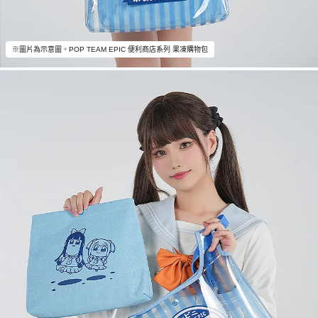
※圖片為示意圖。POP TEAM EPIC 便利商店系列 果凍購物包