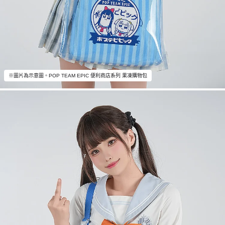
※圖片為示意圖。POP TEAM EPIC 便利商店系列 果凍購物包