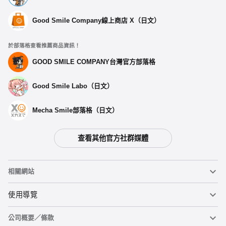
Good Smile Company線上商店 X（日文）
於部落格查看推薦商品資訊！
GOOD SMILE COMPANY台灣官方部落格
Good Smile Labo（日文）
Mecha Smile部落格（日文）
查看其他官方社群媒體
相關網站
黏土人
使用導覽
公司概要／條款
黏土人臉部製造機（英文）
重要公告