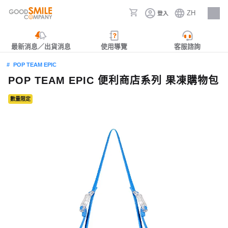
ZH
登入
人才招募
最新消息／出貨消息
使用導覽
客服諮詢
POP TEAM EPIC
POP TEAM EPIC 便利商店系列 果凍購物包
數量限定