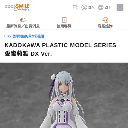
ZH
登入
人才招募
最新消息／出貨消息
使用導覽
客服諮詢
Re:從零開始的異世界生活
KADOKAWA PLASTIC MODEL SERIES
愛蜜莉雅 DX Ver.