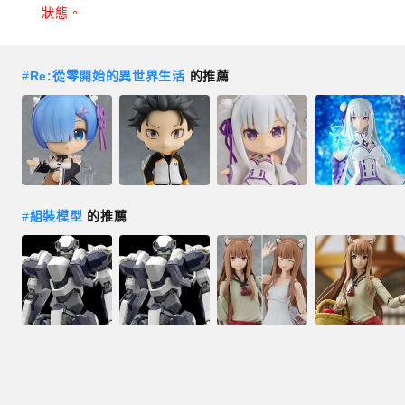
狀態。
#
Re:從零開始的異世界生活
的推薦
#
組裝模型
的推薦