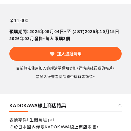
￥11,000
預購期間：2025年09月04日~至 (JST)2025年10月15日
2026年03月發售・每人限購3個
加入追蹤清單
目前無法使用加入追蹤清單通知功能。詳情請確認我的帳戶。
請登入後查看商品能否購買等詳情。
KADOKAWA線上商店特典
表情零件「生悶氣臉」×1
※於日本國內僅限KADOKAWA線上商店販售。