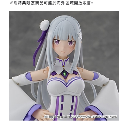
※附特典限定商品可能於海外區域開放販售。