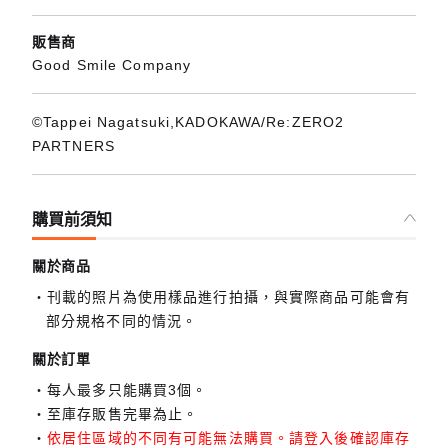
販售商
Good Smile Company
©Tappei Nagatsuki,KADOKAWA/Re:ZERO2
PARTNERS
購買前須知
關於商品
刊載的照片為使用樣品進行拍攝，與實際商品可能會有
部分規格不同的情況。
關於訂單
每人最多只能購買3個。
至庫存販售完畢為止。
依居住區域的不同有可能無法購買。請登入後確認庫存