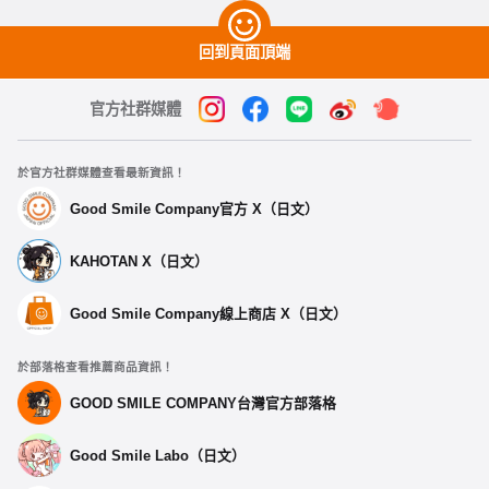
回到頁面頂端
官方社群媒體
於官方社群媒體查看最新資訊！
Good Smile Company官方 X（日文）
KAHOTAN X（日文）
Good Smile Company線上商店 X（日文）
於部落格查看推薦商品資訊！
GOOD SMILE COMPANY台灣官方部落格
Good Smile Labo（日文）