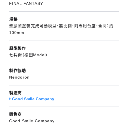
FINAL FANTASY
規格
塑膠製塗裝完成可動模型・無比例・附專用台座・全高：約
100mm
原型製作
七兵衛（松田Model）
製作協助
Nendoron
製造商
Good Smile Company
販售商
Good Smile Company