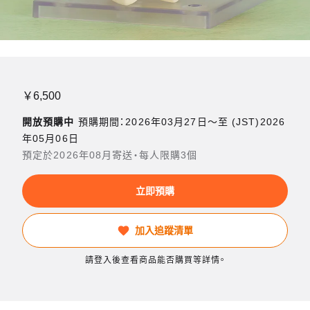
￥6,500
開放預購中
預購期間：2026年03月27日〜至 (JST)2026
年05月06日
預定於2026年08月寄送・每人限購3個
立即預購
加入追蹤清單
請登入後查看商品能否購買等詳情。