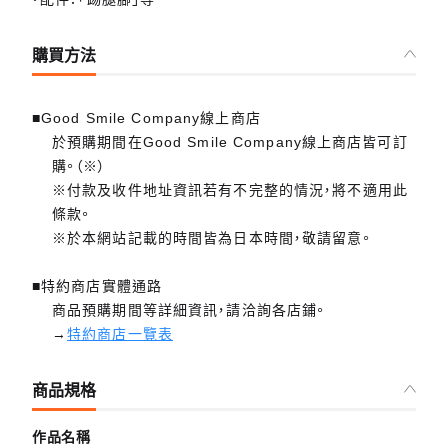
購買方法
■Good Smile Company線上商店
於預購期間在Good Smile Company線上商店皆可訂
購。（※）
※付款及收件地址資訊若有不完整的情況，將不適用此
條款。
※於本網站記載的時間皆為日本時間，敬請留意。
■特約商店實體通路
商品預購期間等詳細資訊，請洽詢各店鋪。
→
特約商店一覽表
商品規格
作品名稱