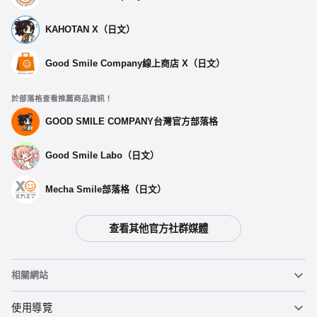
KAHOTAN X（日文）
Good Smile Company線上商店 X（日文）
於部落格查看推薦商品資訊！
GOOD SMILE COMPANY台灣官方部落格
Good Smile Labo（日文）
Mecha Smile部落格（日文）
查看其他官方社群媒體
相關網站
黏土人
使用導覽