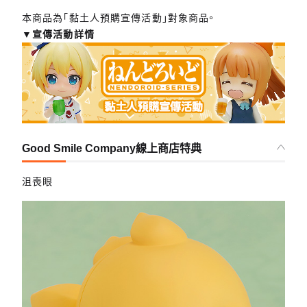
本商品為「黏土人預購宣傳活動」對象商品。
▼宣傳活動詳情
Good Smile Company線上商店特典
沮喪眼