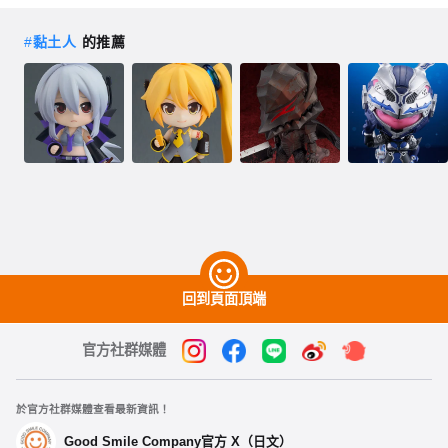
#
黏土人
的推薦
回到頁面頂端
官方社群媒體
於官方社群媒體查看最新資訊！
Good Smile Company官方 X（日文）