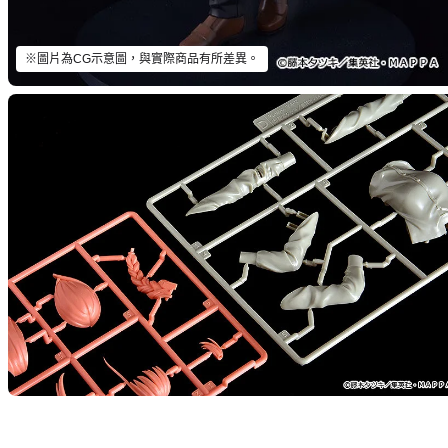
※圖片為CG示意圖，與實際商品有所差異。