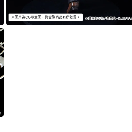
※圖片為CG示意圖，與實際商品有所差異。