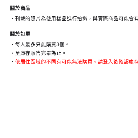
關於商品
刊載的照片為使用樣品進行拍攝，與實際商品可能會
關於訂單
每人最多只能購買3個。
至庫存販售完畢為止。
依居住區域的不同有可能無法購買。請登入後確認庫