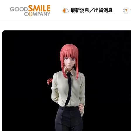
最新消息／出貨消息