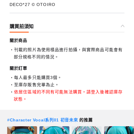
DECO*27 © OTOIRO
購買前須知
關於商品
刊載的照片為使用樣品進行拍攝，與實際商品可能會有
部分規格不同的情況。
關於訂單
每人最多只能購買3個。
至庫存販售完畢為止。
依居住區域的不同有可能無法購買。請登入後確認庫存
狀態。
#
Character Vocal系列01 初音未來
的推薦