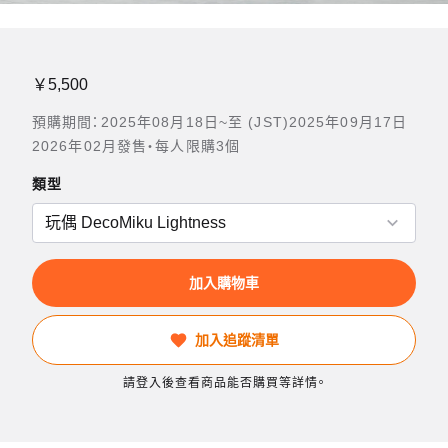
￥5,500
預購期間：2025年08月18日~至 (JST)2025年09月17日
2026年02月發售・每人限購3個
類型
加入購物車
加入追蹤清單
請登入後查看商品能否購買等詳情。