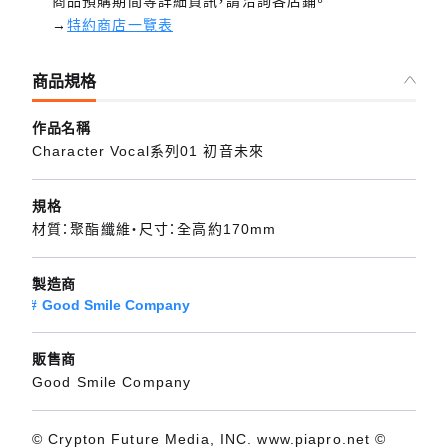
商品預購期間等詳細資訊，請洽詢各店鋪。
→
特約商店一覽表
商品規格
作品名稱
Character Vocal系列01 初音未來
規格
材質：聚酯纖維・尺寸：全高約170mm
製造商
Good Smile Company
販售商
Good Smile Company
© Crypton Future Media, INC. www.piapro.net ©