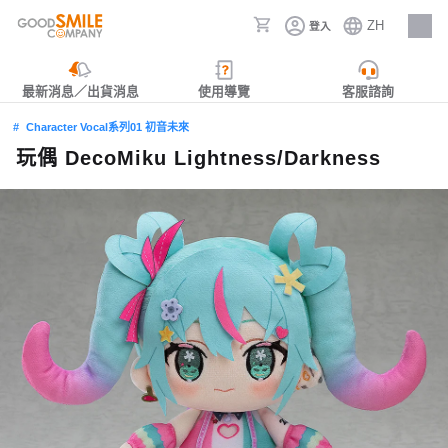
ZH
登入
人才招募
最新消息／出貨消息
使用導覽
客服諮詢
Character Vocal系列01 初音未來
玩偶 DecoMiku Lightness/Darkness