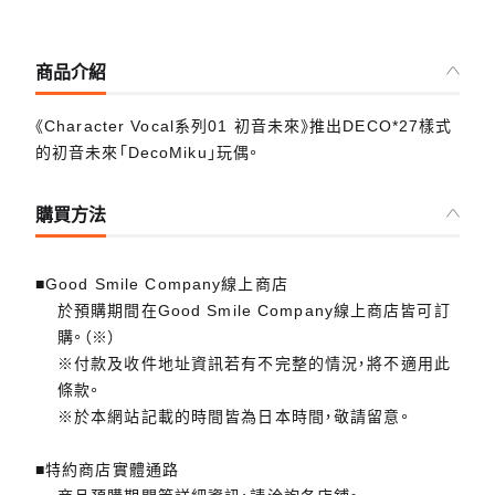
商品介紹
《Character Vocal系列01 初音未來》推出DECO*27樣式
的初音未來「DecoMiku」玩偶。
購買方法
■Good Smile Company線上商店
於預購期間在Good Smile Company線上商店皆可訂
購。（※）
※付款及收件地址資訊若有不完整的情況，將不適用此
條款。
※於本網站記載的時間皆為日本時間，敬請留意。
■特約商店實體通路