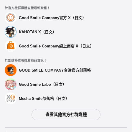
於官方社群媒體查看最新資訊！
Good Smile Company官方 X（日文）
KAHOTAN X（日文）
Good Smile Company線上商店 X（日文）
於部落格查看推薦商品資訊！
GOOD SMILE COMPANY台灣官方部落格
Good Smile Labo（日文）
Mecha Smile部落格（日文）
查看其他官方社群媒體
選擇類型