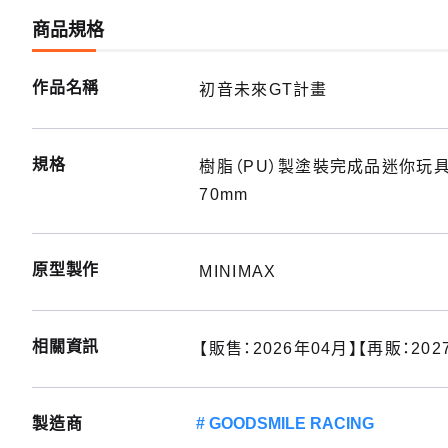
商品規格
作品名稱
初音未來GT計畫
規格
樹脂（PU）製塗裝完成品迷你玩具車
70mm
原型製作
MINIMAX
相關資訊
【販售：2026年04月】【再販：202
製造商
GOODSMILE RACING
【再販】