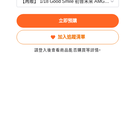
立即預購
加入追蹤清單
請登入後查看商品能否購買等詳情。