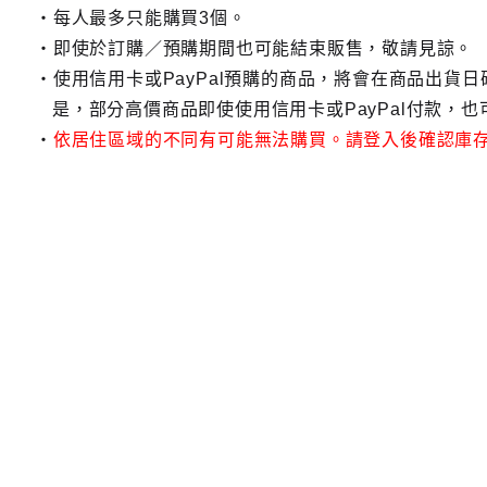
每人最多只能購買3個。
即使於訂購／預購期間也可能結束販售，敬請見諒。
使用信用卡或PayPal預購的商品，將會在商品出貨
是，部分高價商品即使使用信用卡或PayPal付款，
依居住區域的不同有可能無法購買。請登入後確認庫