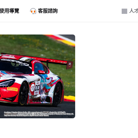
使用導覽
客服諮詢
人