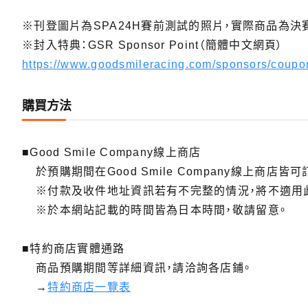
※刊登圖片為SPA24H賽前測試的照片，實際商品為決
※封入特典：GSR Sponsor Point（簡體中文網頁）
https://www.goodsmileracing.com/sponsors/coup
購買方法
■Good Smile Company線上商店
於預購期間在Good Smile Company線上商店皆可
※付款及收件地址資訊若有不完整的情況，將不適用
※於本網站記載的時間皆為日本時間，敬請留意。
■特約商店實體通路
商品預購期間等詳細資訊，請洽詢各店鋪。
→
特約商店一覽表