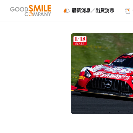
最新消息／出貨消息