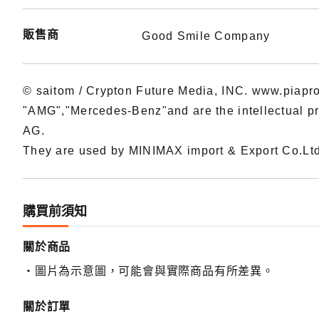
開放預
販售商
Good Smile Company
1/18 
預購截
© saitom / Crypton Future Media, INC. www.pia
"AMG","Mercedes-Benz"and are the intellectual p
AG.
They are used by MINIMAX import & Export Co.Ltd
購買前須知
關於商品
圖片為示意圖，可能會與實際商品有所差異。
關於訂單