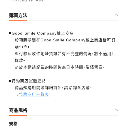
購買方法
■Good Smile Company線上商店
於預購期間在Good Smile Company線上商店皆可訂
購。（※）
※付款及收件地址資訊若有不完整的情況，將不適用此
條款。
※於本網站記載的時間皆為日本時間，敬請留意。
■特約商店實體通路
商品預購期間等詳細資訊，請洽詢各店鋪。
→
特約商店一覽表
商品規格
規格