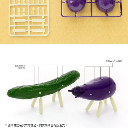
※圖片為塗裝完成的樣品，與實際商品有所差異。