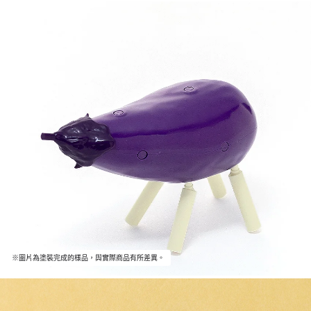
※圖片為塗裝完成的樣品，與實際商品有所差異。