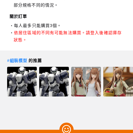
部分規格不同的情況。
關於訂單
每人最多只能購買3個。
依居住區域的不同有可能無法購買。請登入後確認庫存
狀態。
#
組裝模型
的推薦