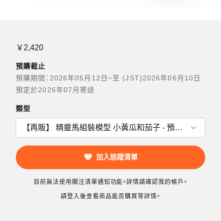
￥2,420
預購截止
預購期間：2026年05月12日~至 (JST)2026年06月10日
預定於2026年07月寄送
類型
加入追蹤清單
目前無法使用關注清單通知功能。詳情請確認我的帳戶。
請登入後查看商品能否購買等詳情。