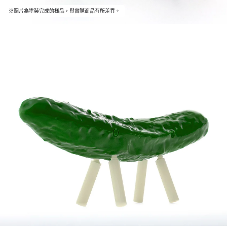
※圖片為塗裝完成的樣品，與實際商品有所差異。