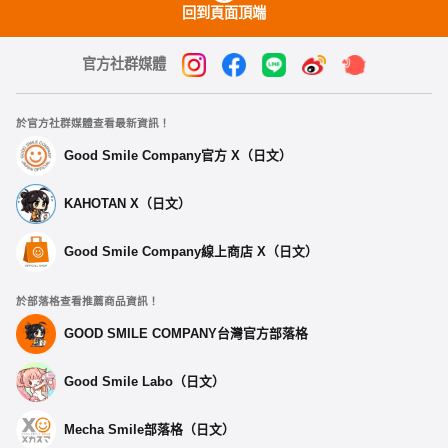
回到頁面頂端
官方社群媒體
於官方社群媒體查看最新資訊！
Good Smile Company官方 X（日文）
KAHOTAN X（日文）
Good Smile Company線上商店 X（日文）
於部落格查看推薦商品資訊！
GOOD SMILE COMPANY台灣官方部落格
Good Smile Labo（日文）
Mecha Smile部落格（日文）