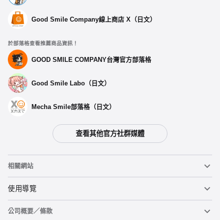
Good Smile Company線上商店 X（日文）
於部落格查看推薦商品資訊！
GOOD SMILE COMPANY台灣官方部落格
Good Smile Labo（日文）
Mecha Smile部落格（日文）
查看其他官方社群媒體
相關網站
黏土人
使用導覽
公司概要／條款
黏土人臉部製造機（英文）
重要公告