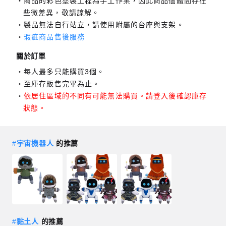
商品的彩色塗裝工程為手工作業，因此商品個體間存在
些微差異，敬請諒解。
製品無法自行站立，請使用附屬的台座與支架。
瑕疵商品售後服務
關於訂單
每人最多只能購買3個。
至庫存販售完畢為止。
依居住區域的不同有可能無法購買。請登入後確認庫存
狀態。
#
宇宙機器人
的推薦
#
黏土人
的推薦