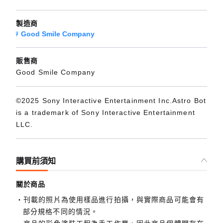
製造商
Good Smile Company
販售商
Good Smile Company
©2025 Sony Interactive Entertainment Inc.Astro Bot
is a trademark of Sony Interactive Entertainment
LLC.
購買前須知
關於商品
刊載的照片為使用樣品進行拍攝，與實際商品可能會有
部分規格不同的情況。