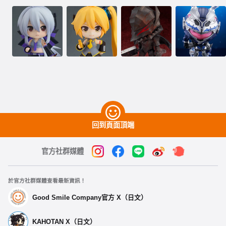
回到頁面頂端
官方社群媒體
於官方社群媒體查看最新資訊！
Good Smile Company官方 X（日文）
KAHOTAN X（日文）