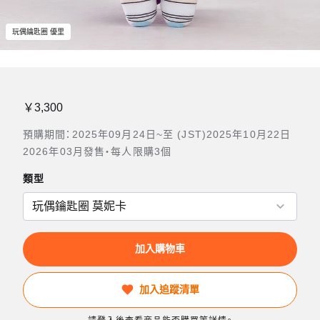
玩偶鑰匙圈 優里
￥3,300
預購期間：2025年09月24日~至 (JST)2025年10月22日
2026年03月發售・每人限購3個
類型
加入購物車
加入追蹤清單