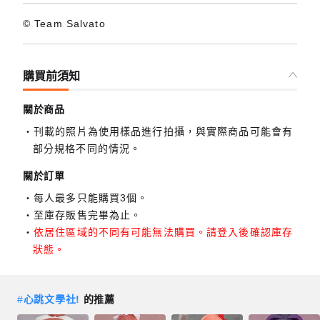
© Team Salvato
購買前須知
關於商品
刊載的照片為使用樣品進行拍攝，與實際商品可能會有
部分規格不同的情況。
關於訂單
每人最多只能購買3個。
至庫存販售完畢為止。
依居住區域的不同有可能無法購買。請登入後確認庫存
狀態。
#
心跳文學社!
的推薦