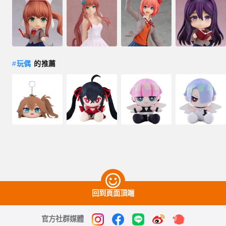
#
玩偶
的推薦
回到頁面頂端
官方社群媒體