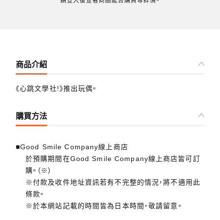
請登入後查看商品能否購買等詳情。
商品介紹
《心跳文學社!》推出玩偶。
購買方法
■Good Smile Company線上商店
於預購期間在Good Smile Company線上商店皆可訂
購。（※）
※付款及收件地址資訊若有不完整的情況，將不適用此
條款。
※於本網站記載的時間皆為日本時間，敬請留意。