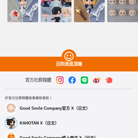
回到頁面頂端
官方社群媒體
於官方社群媒體查看最新資訊！
Good Smile Company官方 X（日文）
KAHOTAN X（日文）
Good Smile Company線上商店 X（日文）