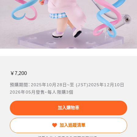
￥7,200
預購期間：2025年10月28日~至 (JST)2025年12月10日
2026年05月發售・每人限購3個
加入購物車
加入追蹤清單