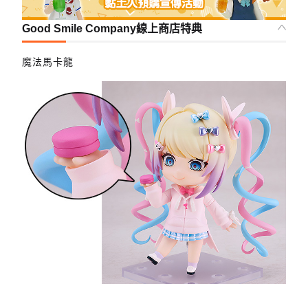
Good Smile Company線上商店特典
魔法馬卡龍