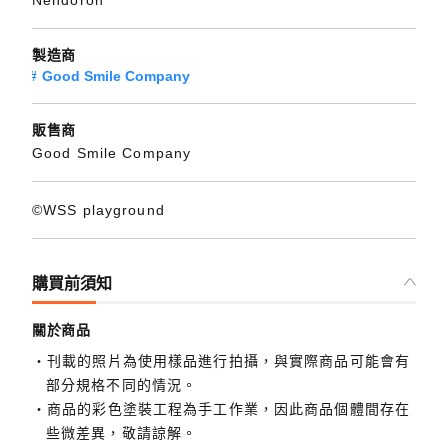
Nendoron
製造商
Good Smile Company
販售商
Good Smile Company
©WSS playground
購買前須知
關於商品
刊載的照片為使用樣品進行拍攝，與實際商品可能會有
部分規格不同的情況。
商品的彩色塗裝工程為手工作業，因此商品個體間存在
些微差異，敬請諒解。