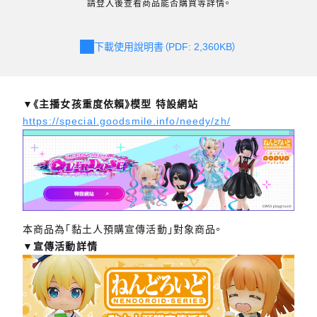
請登入後查看商品能否購買等詳情。
下載使用說明書（PDF: 2,360KB）
▼《主播女孩重度依賴》模型 特設網站
https://special.goodsmile.info/needy/zh/
本商品為「黏土人預購宣傳活動」對象商品。
▼宣傳活動詳情