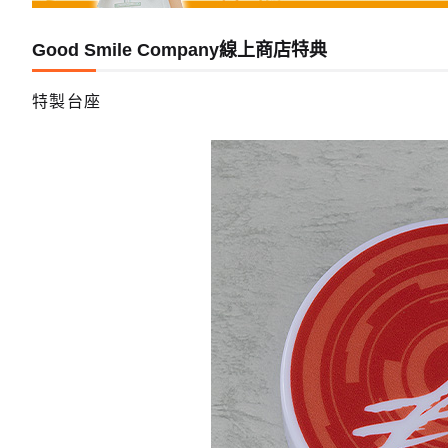
Good Smile Company線上商店特典
特製台座