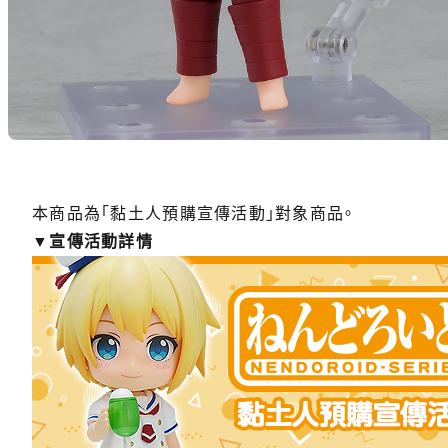
本商品為「黏土人預購宣傳活動」對象商品。
▼宣傳活動詳情