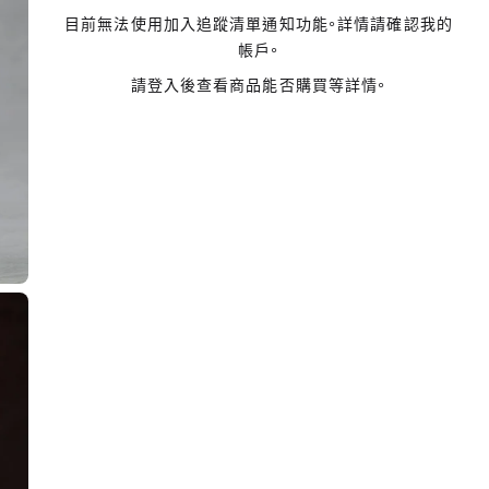
目前無法使用加入追蹤清單通知功能。詳情請確認我的
帳戶。
請登入後查看商品能否購買等詳情。