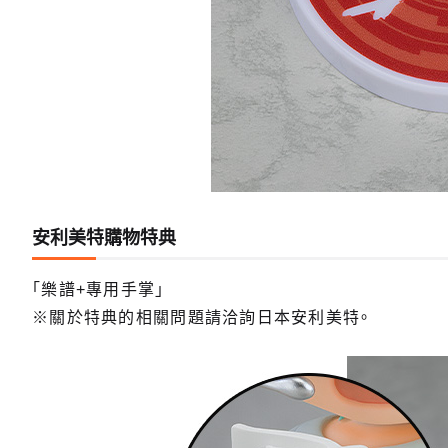
安利美特購物特典
「樂譜+專用手掌」
※關於特典的相關問題請洽詢日本安利美特。