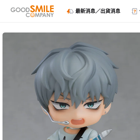
最新消息／出貨消息